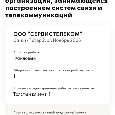
организации, занимающейся
построением систем связи и
телекоммуникаций
ООО "СЕРВИСТЕЛЕКОМ"
Санкт-Петербург, Ноябрь 2008
Вариант работы
Файловый
Общее число автоматизированных рабочих мест
1
Количество одновременно работающих клиентов
Толстый клиент: 1
Партнер, осуществивший внедрение/проект