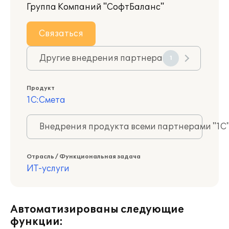
Группа Компаний "СофтБаланс"
Связаться
Другие внедрения партнера
1
Продукт
1С:Смета
Внедрения продукта всеми партнерами "1С
Отрасль / Функциональная задача
ИТ-услуги
Автоматизированы следующие
функции: