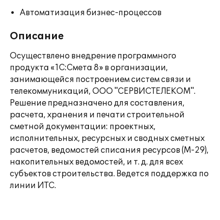
Автоматизация бизнес-процессов
Описание
Осуществлено внедрение программного
продукта «1С:Смета 8» в организации,
занимающейся построением систем связи и
телекоммуникаций, ООО "СЕРВИСТЕЛЕКОМ".
Решение предназначено для составления,
расчета, хранения и печати строительной
сметной документации: проектных,
исполнительных, ресурсных и сводных сметных
расчетов, ведомостей списания ресурсов (М-29),
накопительных ведомостей, и т. д. для всех
субъектов строительства. Ведется поддержка по
линии ИТС.