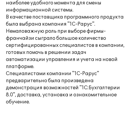
наиболее удобного момента для смены
информационной системы.
В качестве поставщика программного продукта
была выбрана компания "1С-Рарус".
Немаловажную роль при выборе фирмы-
франчайзи сыграло большое количество
сертифицированных специалистов в компании,
готовых помочь в решении задач
автоматизации управления и учета на новой
платформе.
Специалистами компании "1С-Рарус"
предварительно была произведена
демонстрация возможностей "1С:Бухгалтерии
8.0", доставка, установка и ознакомительное
обучение.