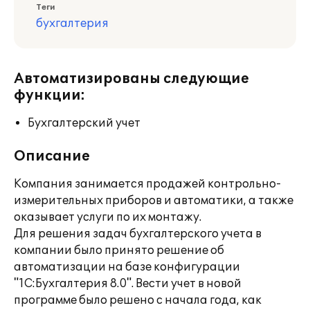
Теги
бухгалтерия
Автоматизированы следующие
функции:
Бухгалтерский учет
Описание
Компания занимается продажей контрольно-
измерительных приборов и автоматики, а также
оказывает услуги по их монтажу.
Для решения задач бухгалтерского учета в
компании было принято решение об
автоматизации на базе конфигурации
"1С:Бухгалтерия 8.0". Вести учет в новой
программе было решено с начала года, как