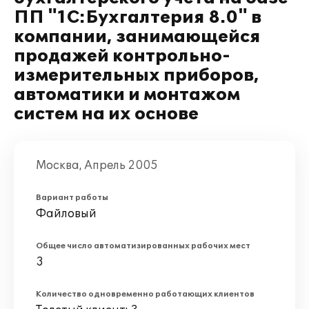
ПП "1С:Бухгалтерия 8.0" в
компании, занимающейся
продажей контрольно-
измерительных приборов,
автоматики и монтажом
систем на их основе
Москва, Апрель 2005
Вариант работы
Файловый
Общее число автоматизированных рабочих мест
3
Количество одновременно работающих клиентов