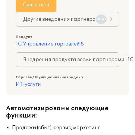
Связаться
Другие внедрения партнера
3841
Продукт
1С:Управление торговлей 8
Внедрения продукта всеми партнерами "1С
Отрасль / Функциональная задача
ИТ-услуги
Автоматизированы следующие
функции:
Продажи (сбыт), сервис, маркетинг