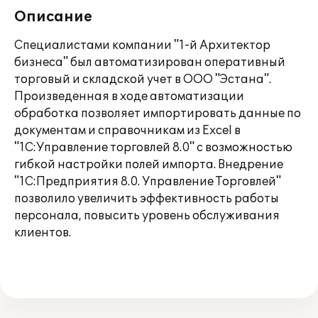
Описание
Специалистами компании "1-й Архитектор
бизнеса" был автоматизирован оперативный
торговый и складской учет в ООО "Эстана".
Произведенная в ходе автоматизации
обработка позволяет импортировать данные по
документам и справочникам из Excel в
"1С:Управление торговлей 8.0" с возможностью
гибкой настройки полей импорта. Внедрение
"1С:Предприятия 8.0. Управление Торговлей"
позволило увеличить эффективность работы
персонала, повысить уровень обслуживания
клиентов.