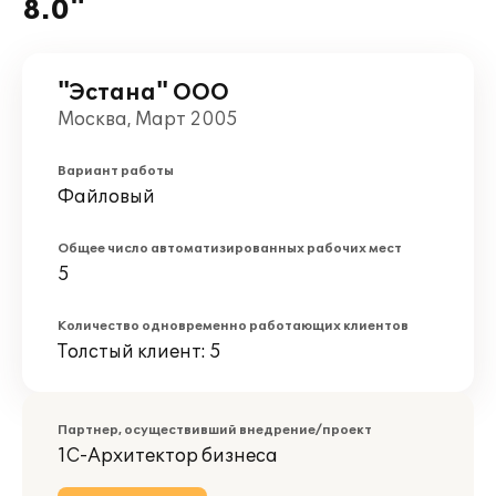
8.0"
"Эстана" ООО
Москва, Март 2005
Вариант работы
Файловый
Общее число автоматизированных рабочих мест
5
Количество одновременно работающих клиентов
Толстый клиент: 5
Партнер, осуществивший внедрение/проект
1С-Архитектор бизнеса