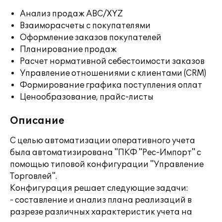
Анализ продаж ABC/XYZ
Взаиморасчеты с покупателями
Оформление заказов покупателей
Планирование продаж
Расчет нормативной себестоимости заказов
Управление отношениями с клиентами (CRM)
Формирование графика поступления оплат
Ценообразование, прайс-листы
Описание
С целью автоматизации оперативного учета
была автоматизирована "ПКФ "Рес-Импорт" с
помощью типовой конфигурации "Управление
Торговлей".
Конфигурация решает следующие задачи:
- составление и анализ плана реализаций в
разрезе различных характеристик учета на