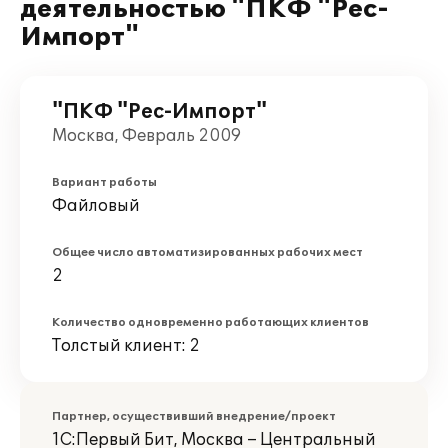
деятельностью "ПКФ "Рес-
Импорт"
"ПКФ "Рес-Импорт"
Москва, Февраль 2009
Вариант работы
Файловый
Общее число автоматизированных рабочих мест
2
Количество одновременно работающих клиентов
Толстый клиент: 2
Партнер, осуществивший внедрение/проект
1С:Первый Бит, Москва – Центральный