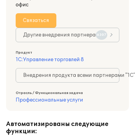
офис
Связаться
Другие внедрения партнера
6307
Продукт
1С:Управление торговлей 8
Внедрения продукта всеми партнерами "1С
Отрасль / Функциональная задача
Профессиональные услуги
Автоматизированы следующие
функции: