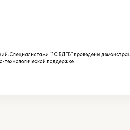
ий. Специалистами "1С:ВДГБ" проведены демонстраци
о-технологической поддержке.