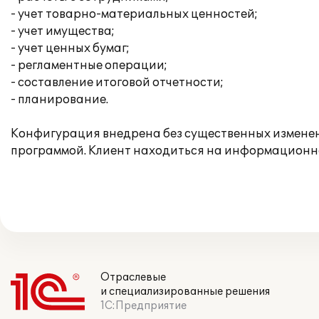
- учет товарно-материальных ценностей;
- учет имущества;
- учет ценных бумаг;
- регламентные операции;
- составление итоговой отчетности;
- планирование.
Конфигурация внедрена без существенных изменен
программой. Клиент находиться на информационн
Отраслевые
и специализированные решения
1С:Предприятие