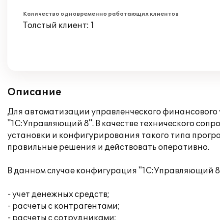
Количество одновременно работающих клиентов
Толстый клиент: 1
Описание
Для автоматизации управленческого финансового 
"1С:Управляющий 8". В качестве технического со
установки и конфигурирования такого типа прогр
правильные решения и действовать оперативно.
В данном случае конфигурация "1С:Управляющий 8
- учет денежных средств;
- расчеты с контрагентами;
- расчеты с сотрудниками;