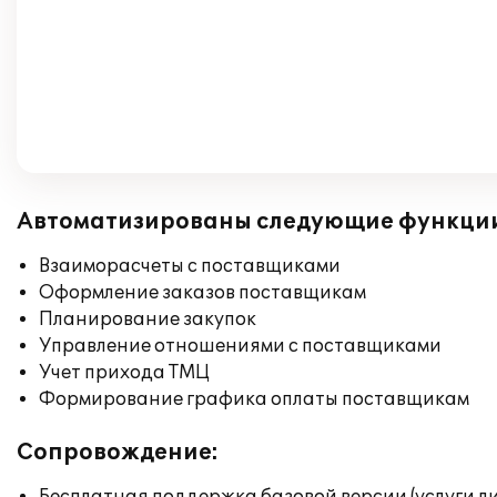
Автоматизированы следующие функци
Взаиморасчеты с поставщиками
Оформление заказов поставщикам
Планирование закупок
Управление отношениями с поставщиками
Учет прихода ТМЦ
Формирование графика оплаты поставщикам
Сопровождение: