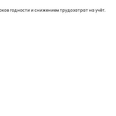
ков годности и снижением трудозатрат на учёт.