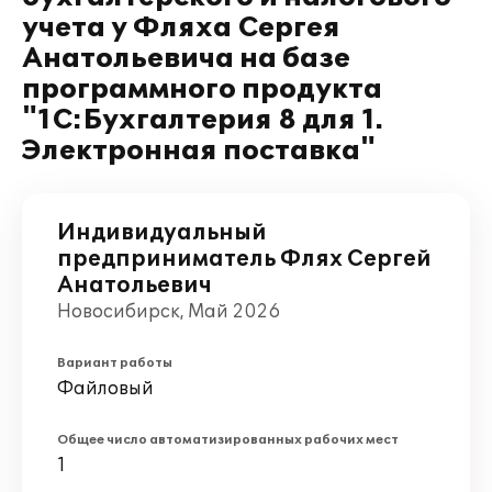
учета у Фляха Сергея
Анатольевича на базе
программного продукта
"1С:Бухгалтерия 8 для 1.
Электронная поставка"
Индивидуальный
предприниматель Флях Сергей
Анатольевич
Новосибирск, Май 2026
Вариант работы
Файловый
Общее число автоматизированных рабочих мест
1