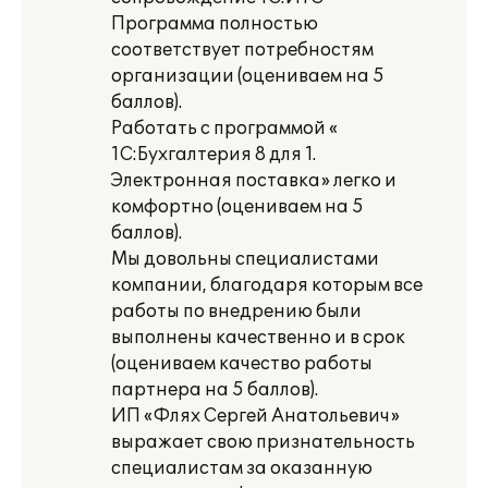
Программа полностью
соответствует потребностям
организации (оцениваем на 5
баллов).
Работать с программой «
1С:Бухгалтерия 8 для 1.
Электронная поставка» легко и
комфортно (оцениваем на 5
баллов).
Мы довольны специалистами
компании, благодаря которым все
работы по внедрению были
выполнены качественно и в срок
(оцениваем качество работы
партнера на 5 баллов).
ИП «Флях Сергей Анатольевич»
выражает свою признательность
специалистам за оказанную