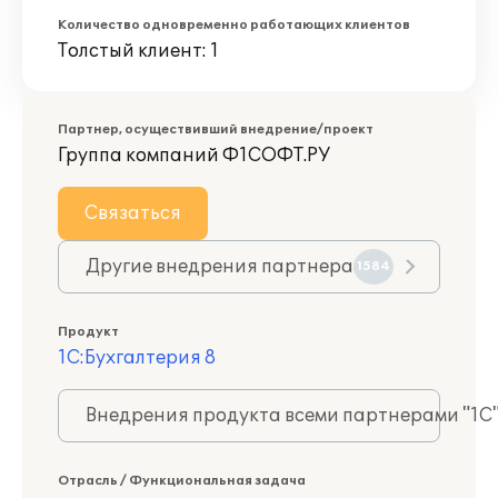
Количество одновременно работающих клиентов
Толстый клиент: 1
Партнер, осуществивший внедрение/проект
Группа компаний Ф1СОФТ.РУ
Связаться
Другие внедрения партнера
1584
Продукт
1С:Бухгалтерия 8
Внедрения продукта всеми партнерами "1С
Отрасль / Функциональная задача