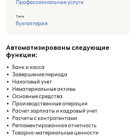
Профессиональные услуги
Теги
бухгалтерия
Автоматизированы следующие
функции:
Банк и касса
Завершение периода
Налоговый учет
Нематериальные активы
Основные средства
Производственные операции
Расчет зарплаты и кадровый учет
Расчеты с контрагентами
Регламентированная отчетность
Товарно-материальные ценности