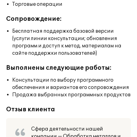
Торговые операции
Сопровождение:
Бесплатная поддержка базовой версии
(услуги линии консультации; обновления
программ и доступ к метод. материалам на
сайте поддержки пользователей)
Выполнены следующие работы:
Консультации по выбору программного
обеспечения и вариантов его сопровождения
Продажа выбранных программных продуктов
Отзыв клиента
Сфера деятельности нашей
компании — Обработка металлов и