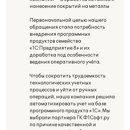
нанесение покрытий на металлы
Первоначальной целью нашего
обращения стала потребность
внедрения программных
продуктов семейства
«1С:Предприятие 8» и их
доработка под особенности
ведения оперативного учёта.
Чтобы сократить трудоемкость
технологических учетных
процессов и уйти от ручных
операций, наша компания решила
автоматизировать учет на базе
программного продукта «1С». Мы
выбрали партнера ГК Ф1Софт.ру
по причине качественной и