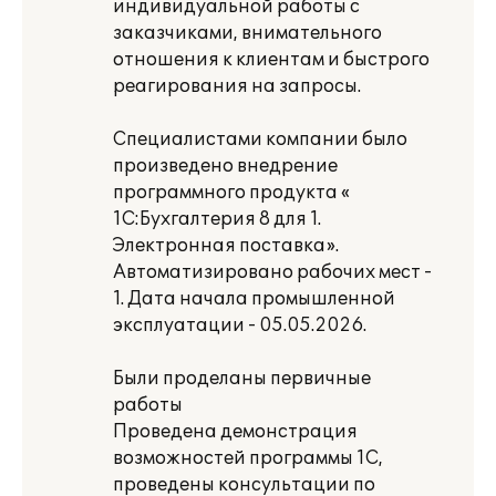
индивидуальной работы с
заказчиками, внимательного
отношения к клиентам и быстрого
реагирования на запросы.
Специалистами компании было
произведено внедрение
программного продукта «
1С:Бухгалтерия 8 для 1.
Электронная поставка».
Автоматизировано рабочих мест -
1. Дата начала промышленной
эксплуатации - 05.05.2026.
Были проделаны первичные
работы
Проведена демонстрация
возможностей программы 1С,
проведены консультации по