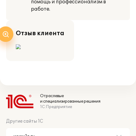
помощь и профессионализм в
работе.
Отзыв клиента
Отраслевые
и специализированные решения
1С:Предприятие
Другие сайты 1С