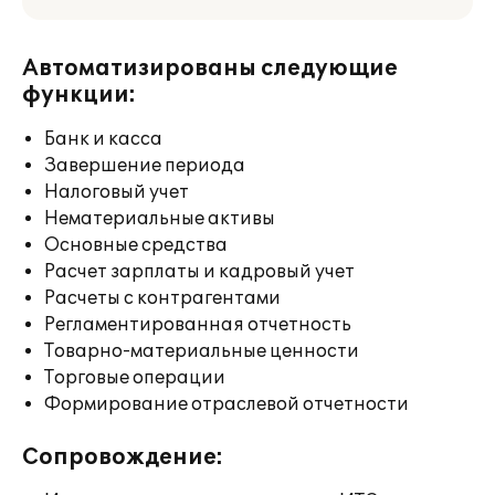
Автоматизированы следующие
функции:
Банк и касса
Завершение периода
Налоговый учет
Нематериальные активы
Основные средства
Расчет зарплаты и кадровый учет
Расчеты с контрагентами
Регламентированная отчетность
Товарно-материальные ценности
Торговые операции
Формирование отраслевой отчетности
Сопровождение: