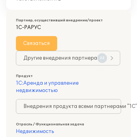
Партнер, осуществивший внедрение/проект
1С-РАРУС
Связаться
Другие внедрения партнера
22
Продукт
1С:Аренда и управление
недвижимостью
Внедрения продукта всеми партнерами "1С
Отрасль / Функциональная задача
Недвижимость