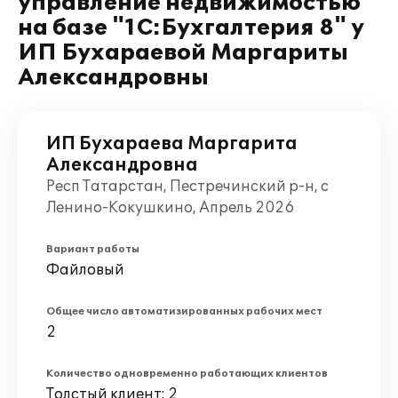
управление недвижимостью
на базе "1С:Бухгалтерия 8" у
ИП Бухараевой Маргариты
Александровны
ИП Бухараева Маргарита
Александровна
Респ Татарстан, Пестречинский р-н, с
Ленино-Кокушкино, Апрель 2026
Вариант работы
Файловый
Общее число автоматизированных рабочих мест
2
Количество одновременно работающих клиентов
Толстый клиент: 2