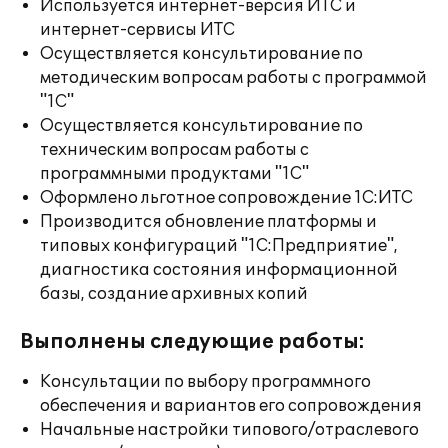
Используется интернет-версия ИТС и
интернет-сервисы ИТС
Осуществляется консультирование по
методическим вопросам работы с программой
"1С"
Осуществляется консультирование по
техническим вопросам работы с
программными продуктами "1С"
Оформлено льготное сопровождение 1С:ИТС
Производится обновление платформы и
типовых конфигураций "1С:Предприятие",
диагностика состояния информационной
базы, создание архивных копий
Выполнены следующие работы:
Консультации по выбору программного
обеспечения и вариантов его сопровождения
Начальные настройки типового/отраслевого