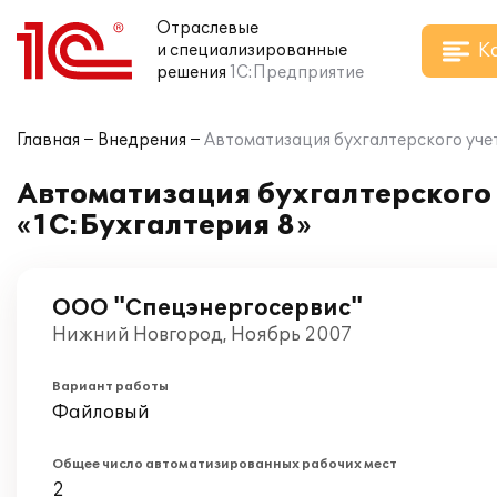
Отраслевые
К
и специализированные
решения
1С:Предприятие
Главная
Внедрения
Автоматизация бухгалтерского уче
Автоматизация бухгалтерского 
«1С:Бухгалтерия 8»
ООО "Спецэнергосервис"
Нижний Новгород, Ноябрь 2007
Вариант работы
Файловый
Общее число автоматизированных рабочих мест
2