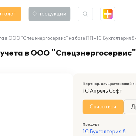
аталог
О продукции
та в ООО "Спецэнергосервис" на базе ПП «1С:Бухгалтерия 8
учета в ООО "Спецэнергосервис"
Партнер, осуществивший в
1С:Апрель Софт
Связаться
Д
Продукт
1С:Бухгалтерия 8