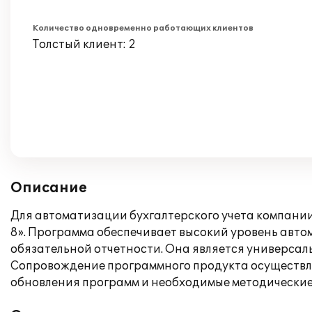
Количество одновременно работающих клиентов
Толстый клиент: 2
Описание
Для автоматизации бухгалтерского учета компани
8». Программа обеспечивает высокий уровень автом
обязательной отчетности. Она является универсал
Сопровождение программного продукта осуществля
обновления программ и необходимые методические