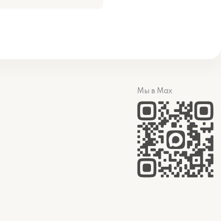
Мы в Max