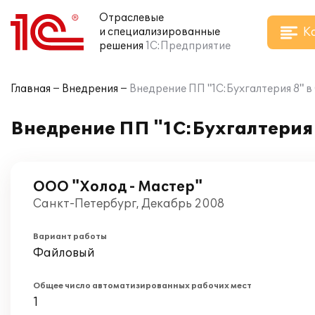
Отраслевые
К
и специализированные
решения
1С:Предприятие
Главная
Внедрения
Внедрение ПП "1С:Бухгалтерия 8" в
Внедрение ПП "1С:Бухгалтерия 
ООО "Холод - Мастер"
Санкт-Петербург, Декабрь 2008
Вариант работы
Файловый
Общее число автоматизированных рабочих мест
1