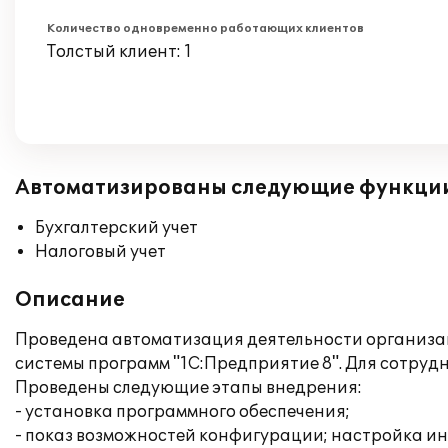
Количество одновременно работающих клиентов
Толстый клиент: 1
Автоматизированы следующие функци
Бухгалтерский учет
Налоговый учет
Описание
Проведена автоматизация деятельности организац
системы программ "1С:Предприятие 8". Для сотру
Проведены следующие этапы внедрения:
- установка программного обеспечения;
- показ возможностей конфигурации; настройка и