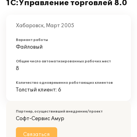
1С:Управление торговлей 8.0
Хабаровск, Март 2005
Вариант работы
Файловый
Общее число автоматизированных рабочих мест
8
Количество одновременно работающих клиентов
Толстый клиент: 6
Партнер, осуществивший внедрение/проект
Софт-Сервис Амур
Связаться