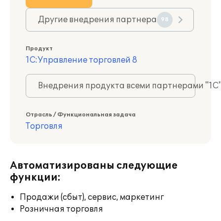
Другие внедрения партнера
98
Продукт
1С:Управление торговлей 8
Внедрения продукта всеми партнерами "1С
Отрасль / Функциональная задача
Торговля
Автоматизированы следующие
функции:
Продажи (сбыт), сервис, маркетинг
Розничная торговля