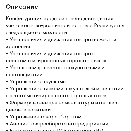
Описание
Конфигурация предназначена для ведения
учета в оптово-розничной торговле. Реализуется
следующие возможности:
• Учет наличия и движения товара на местах
хранения.
• Учет наличия и движения товара в
неавтоматизированных торговых точках.
• Учет взаиморасчетов с покупателями и
поставщиками.
• Управление закупками.
• Управление заявками покупателей и заявками
с неавтоматизированных торговых точек.
• Формирование цен номенклатуры и анализ
ценовой политики.
• Управление товарооборотом.
• Анализ товарооборота на предприятии.