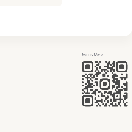
Мы в Max