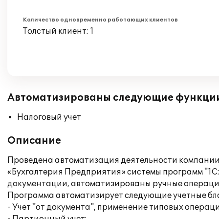
Количество одновременно работающих клиентов
Толстый клиент: 1
Автоматизированы следующие функци
Налоговый учет
Описание
Проведена автоматизация деятельности компании
«Бухгалтерия Предприятия» системы программ "1С:
документации, автоматизированы ручные операци
Программа автоматизирует следующие учетные бл
- Учет "от документа", применение типовых операц