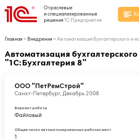
Отраслевые
К
и специализированные
решения
1С:Предприятие
Главная
Внедрения
Автоматизация бухгалтерского и на
Автоматизация бухгалтерского 
"1С:Бухгалтерия 8"
ООО "ПетРемСтрой"
Санкт-Петербург, Декабрь 2008
Вариант работы
Файловый
Общее число автоматизированных рабочих мест
1