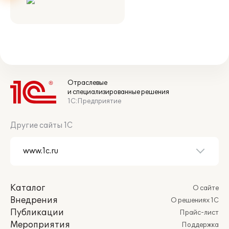
Отраслевые
и специализированные решения
1С:Предприятие
Другие сайты 1С
Каталог
О сайте
Внедрения
О решениях 1С
Публикации
Прайс-лист
Мероприятия
Поддержка