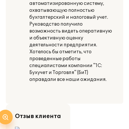
автоматизированную систему,
охватывающую полностью
бухгалтерский и налоговый учет.
Руководство получило
возможность видеть оперативную
и объективную оценку
деятельности предприятия.
Хотелось бы отметить, что
проведенные работы
специалистами компании "1С:
Бухучет и Торговля" (БиТ)
оправдали все наши ожидания.
Отзыв клиента