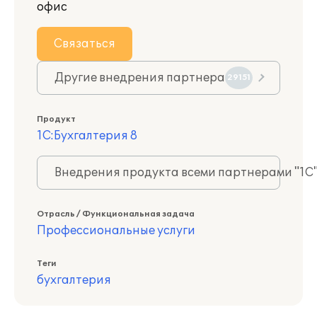
офис
Связаться
Другие внедрения партнера
29151
Продукт
1С:Бухгалтерия 8
Внедрения продукта всеми партнерами "1С
Отрасль / Функциональная задача
Профессиональные услуги
Теги
бухгалтерия