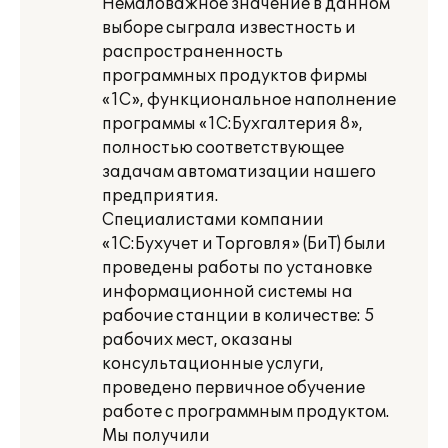
Немаловажное значение в данном
выборе сыграла известность и
распространенность
программных продуктов фирмы
«1С», функциональное наполнение
программы «1С:Бухгалтерия 8»,
полностью соответствующее
задачам автоматизации нашего
предприятия.
Специалистами компании
«1С:Бухучет и Торговля» (БиТ) были
проведены работы по установке
информационной системы на
рабочие станции в количестве: 5
рабочих мест, оказаны
консультационные услуги,
проведено первичное обучение
работе с программным продуктом.
Мы получили