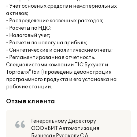
- Учет основных средств и нематериальных
активов;
- Распределение косвенных расходов;
- Расчеты по НДС;
- Налоговый учет;
- Расчеты по налогу на прибыль;
- Синтетические и аналитические отчеты;
- Регламентированная отчетность.
Специалистами компании "1С:Бухучет и
Торговля" (БиТ) проведены демонстрация
программного продукта и его установка на
рабочие станции.
Отзыв клиента
Генеральному Директору
ООО «БИТ Автоматизация
Бизнеса» Русакову С.А.