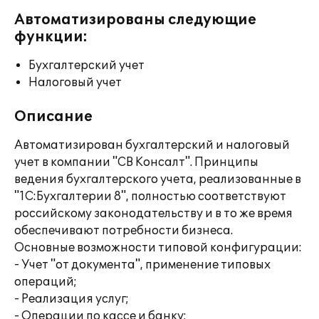
Автоматизированы следующие
функции:
Бухгалтерский учет
Налоговый учет
Описание
Автоматизирован бухгалтерский и налоговый
учет в компании "СВ Консалт". Принципы
ведения бухгалтерского учета, реализованные в
"1С:Бухгалтерии 8", полностью соответствуют
российскому законодательству и в то же время
обеспечивают потребности бизнеса.
Основные возможности типовой конфигурации:
- Учет "от документа", применение типовых
операций;
- Реализация услуг;
- Операции по кассе и банку;