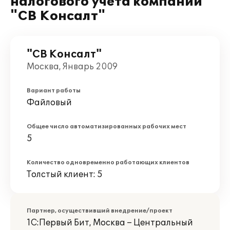
налогового учета компании
"СВ Консалт"
"СВ Консалт"
Москва, Январь 2009
Вариант работы
Файловый
Общее число автоматизированных рабочих мест
5
Количество одновременно работающих клиентов
Толстый клиент: 5
Партнер, осуществивший внедрение/проект
1С:Первый Бит, Москва – Центральный