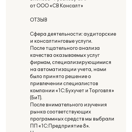
от ООО «СВ Консалт»
ОТЗЫВ
Сфера деятельности: аудиторские
и консалтинговые услуги.
После тщательного анализа
качества оказываемых услуг
фирмам, специализирующимися
на автоматизации учета, нами
было принято решение о
привлечении специалистов
компании «1С:Бухучет и Торговля»
(БиТ).
После внимательного изучения
рынка соответствующих
программных средств мы выбрали
ПП «1С:Предприятие 8».