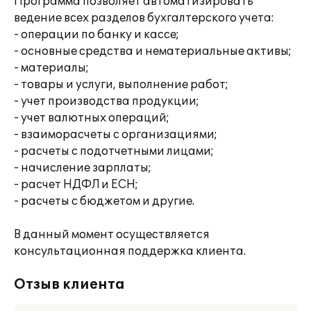
Программа позволяет автоматизировать
ведение всех разделов бухгалтерского учета:
- операции по банку и кассе;
- основные средства и нематериальные активы;
- материалы;
- товары и услуги, выполнение работ;
- учет производства продукции;
- учет валютных операций;
- взаиморасчеты с организациями;
- расчеты с подотчетными лицами;
- начисление зарплаты;
- расчет НДФЛ и ЕСН;
- расчеты с бюджетом и другие.
В данный момент осуществляется
консультационная поддержка клиента.
Отзыв клиента