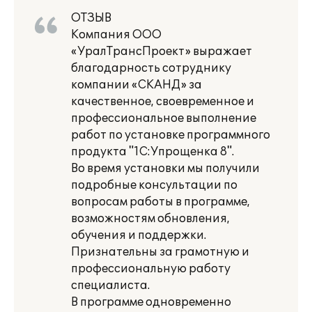
ОТЗЫВ
Компания ООО
«УралТрансПроект» выражает
благодарность сотруднику
компании «СКАНД» за
качественное, своевременное и
профессиональное выполнение
работ по установке программного
продукта "1С:Упрощенка 8".
Во время установки мы получили
подробные консультации по
вопросам работы в программе,
возможностям обновления,
обучения и поддержки.
Признательны за грамотную и
профессиональную работу
специалиста.
В программе одновременно