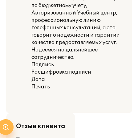
по бюджетному учету,
Авторизованный Учебный центр,
профессиональную линию
телефонных консультаций, а это
говорит о надежности и гарантии
качества предоставляемых услуг.
Надеемся на дальнейшее
сотрудничество.
Подпись
Расшифровка подписи
Дата
Печать
Отзыв клиента