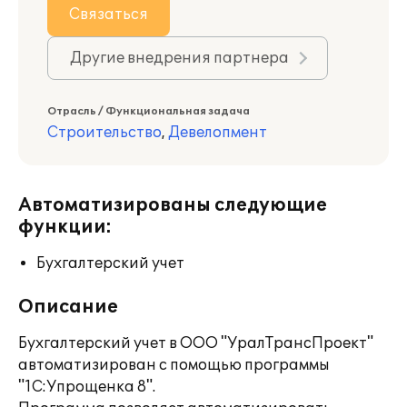
Связаться
Другие внедрения партнера
Отрасль / Функциональная задача
Строительство
,
Девелопмент
Автоматизированы следующие
функции:
Бухгалтерский учет
Описание
Бухгалтерский учет в ООО "УралТрансПроект"
автоматизирован с помощью программы
"1С:Упрощенка 8".