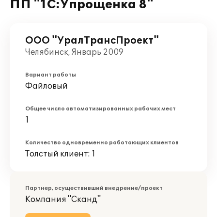
ПП "1С:Упрощенка 8"
ООО "УралТрансПроект"
Челябинск, Январь 2009
Вариант работы
Файловый
Общее число автоматизированных рабочих мест
1
Количество одновременно работающих клиентов
Толстый клиент: 1
Партнер, осуществивший внедрение/проект
Компания "Сканд"