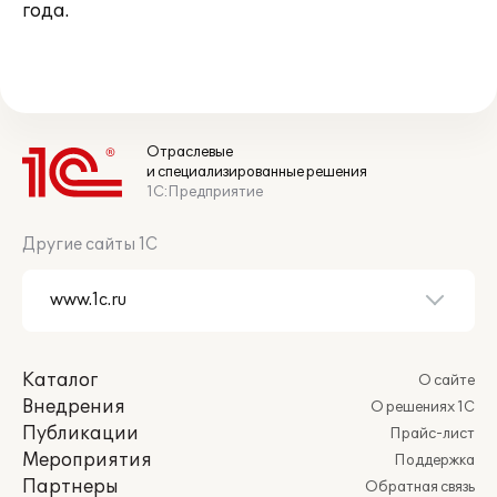
года.
Отраслевые
и специализированные решения
1С:Предприятие
Другие сайты 1С
Каталог
О сайте
Внедрения
О решениях 1С
Публикации
Прайс-лист
Мероприятия
Поддержка
Партнеры
Обратная связь