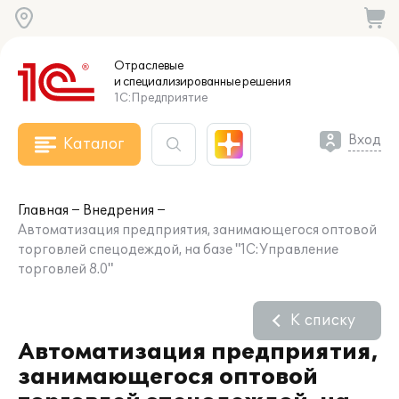
Отраслевые
и специализированные
решения
1С:Предприятие
Вход
Каталог
Главная
Внедрения
Автоматизация предприятия, занимающегося оптовой
торговлей спецодеждой, на базе "1С:Управление
торговлей 8.0"
К списку
Автоматизация предприятия,
занимающегося оптовой