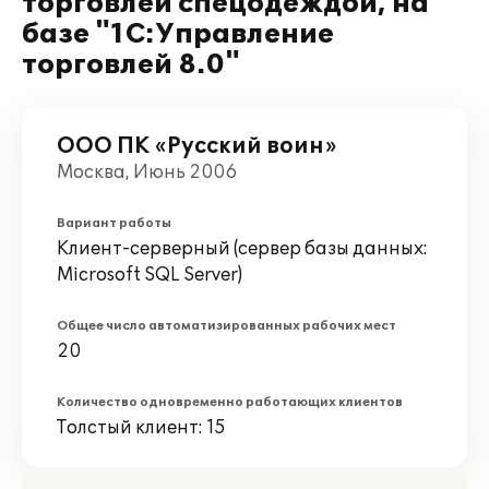
торговлей спецодеждой, на
базе "1С:Управление
торговлей 8.0"
ООО ПК «Русский воин»
Москва, Июнь 2006
Вариант работы
Клиент-серверный (сервер базы данных:
Microsoft SQL Server)
Общее число автоматизированных рабочих мест
20
Количество одновременно работающих клиентов
Толстый клиент: 15