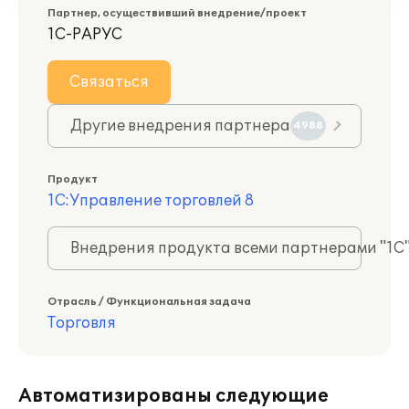
Партнер, осуществивший внедрение/проект
1С-РАРУС
Связаться
Другие внедрения партнера
4988
Продукт
1С:Управление торговлей 8
Внедрения продукта всеми партнерами "1С
Отрасль / Функциональная задача
Торговля
Автоматизированы следующие