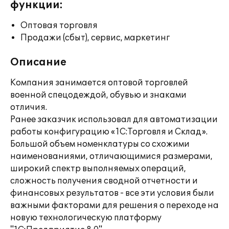
функции:
Оптовая торговля
Продажи (сбыт), сервис, маркетинг
Описание
Компания занимается оптовой торговлей
военной спецодеждой, обувью и знаками
отличия.
Ранее заказчик использовал для автоматизации
работы конфигурацию «1С:Торговля и Склад».
Большой объем номенклатуры со схожими
наименованиями, отличающимися размерами,
широкий спектр выполняемых операций,
сложность получения сводной отчетности и
финансовых результатов - все эти условия были
важными факторами для решения о переходе на
новую технологическую платформу