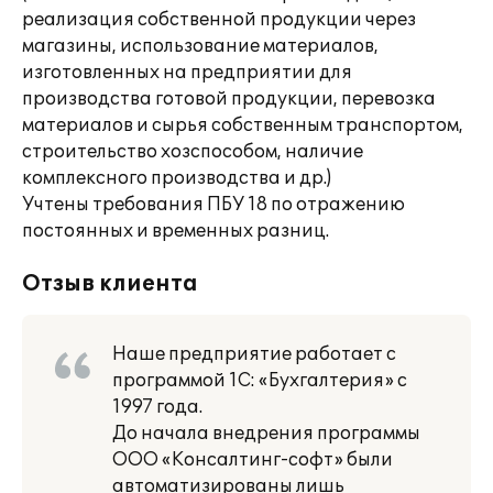
реализация собственной продукции через
магазины, использование материалов,
изготовленных на предприятии для
производства готовой продукции, перевозка
материалов и сырья собственным транспортом,
строительство хозспособом, наличие
комплексного производства и др.)
Учтены требования ПБУ 18 по отражению
постоянных и временных разниц.
Отзыв клиента
Наше предприятие работает с
программой 1С: «Бухгалтерия» с
1997 года.
До начала внедрения программы
ООО «Консалтинг-софт» были
автоматизированы лишь