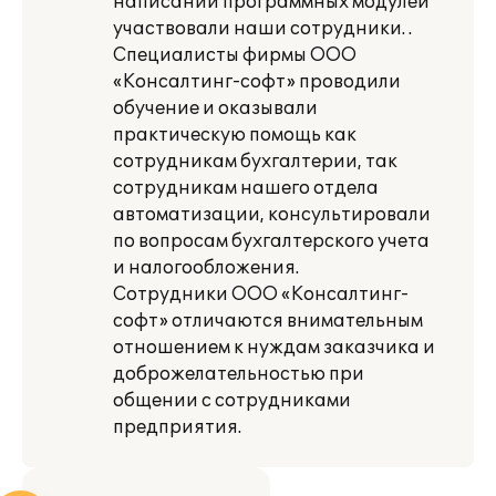
написании программных модулей
участвовали наши сотрудники. .
Специалисты фирмы ООО
«Консалтинг-софт» проводили
обучение и оказывали
практическую помощь как
сотрудникам бухгалтерии, так
сотрудникам нашего отдела
автоматизации, консультировали
по вопросам бухгалтерского учета
и налогообложения.
Сотрудники ООО «Консалтинг-
софт» отличаются внимательным
отношением к нуждам заказчика и
доброжелательностью при
общении с сотрудниками
предприятия.