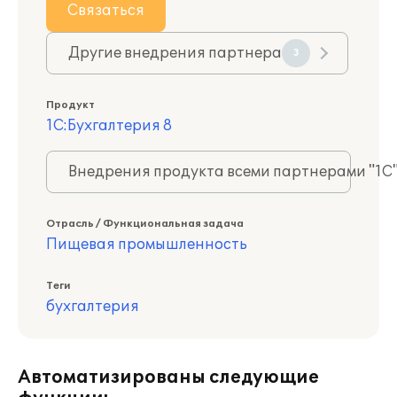
Связаться
Другие внедрения партнера
3
Продукт
1С:Бухгалтерия 8
Внедрения продукта всеми партнерами "1С
Отрасль / Функциональная задача
Пищевая промышленность
Теги
бухгалтерия
Автоматизированы следующие