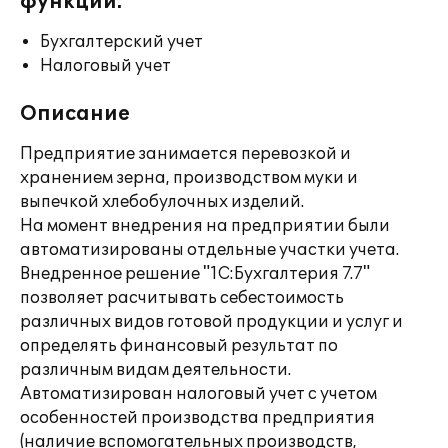
функции:
Бухгалтерский учет
Налоговый учет
Описание
Предприятие занимается перевозкой и
хранением зерна, производством муки и
выпечкой хлебобулочных изделий.
На момент внедрения на предприятии были
автоматизированы отдельные участки учета.
Внедренное решение "1С:Бухгалтерия 7.7"
позволяет расчитывать себестоимость
различных видов готовой продукции и услуг и
определять финансовый результат по
различным видам деятельности.
Автоматизирован налоговый учет с учетом
особенностей производства предприятия
(наличие вспомогательных производств,