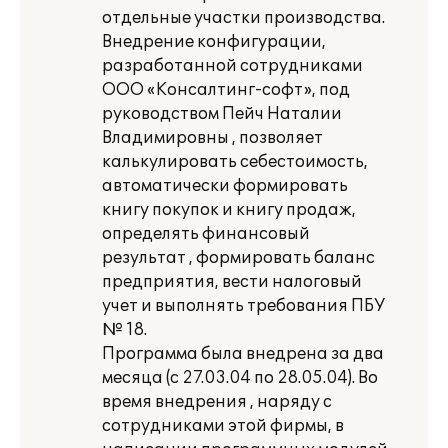
отдельные участки производства.
Внедрение конфигурации,
разработанной сотрудниками
ООО «Консалтинг-софт», под
руководством Пейч Наталии
Владимировны , позволяет
калькулировать себестоимость,
автоматически формировать
книгу покупок и книгу продаж,
определять финансовый
результат , формировать баланс
предприятия, вести налоговый
учет и выполнять требования ПБУ
№ 18.
Программа была внедрена за два
месяца (с 27.03.04 по 28.05.04). Во
время внедрения , наряду с
сотрудниками этой фирмы, в