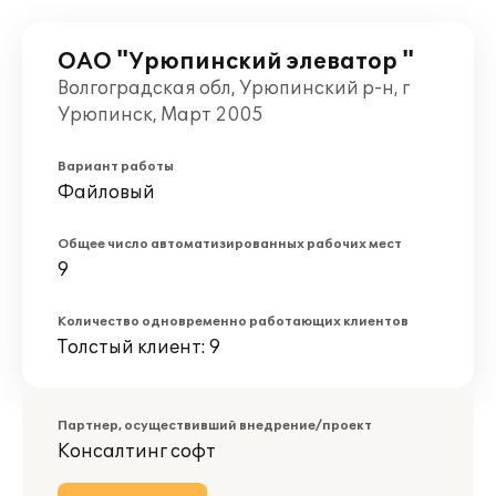
ОАО "Урюпинский элеватор "
Волгоградская обл, Урюпинский р-н, г
Урюпинск, Март 2005
Вариант работы
Файловый
Общее число автоматизированных рабочих мест
9
Количество одновременно работающих клиентов
Толстый клиент: 9
Партнер, осуществивший внедрение/проект
Консалтинг софт