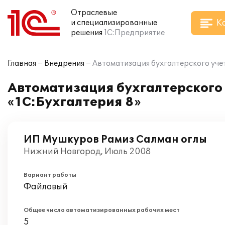
Отраслевые
К
и специализированные
решения
1С:Предприятие
Главная
Внедрения
Автоматизация бухгалтерского уче
Автоматизация бухгалтерского
«1С:Бухгалтерия 8»
ИП Мушкуров Рамиз Салман оглы
Нижний Новгород, Июль 2008
Вариант работы
Файловый
Общее число автоматизированных рабочих мест
5