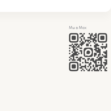
Мы в Max