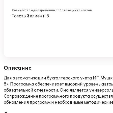
Количество одновременно работающих клиентов
Толстый клиент: 5
Описание
Для автоматизации бухгалтерского учета ИП Мушк
8». Программа обеспечивает высокий уровень автом
обязательной отчетности. Она является универсал
Сопровождение программного продукта осуществля
обновления программ и необходимые методические