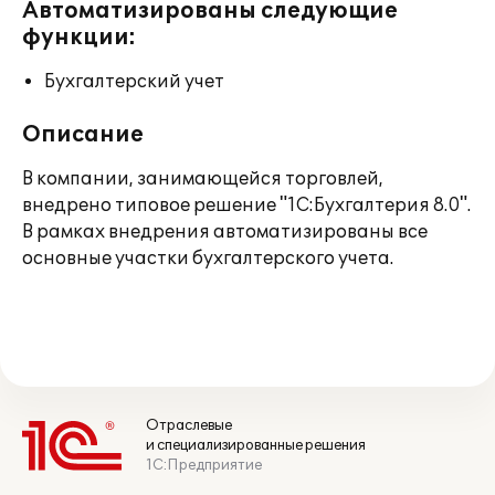
Автоматизированы следующие
функции:
Бухгалтерский учет
Описание
В компании, занимающейся торговлей,
внедрено типовое решение "1С:Бухгалтерия 8.0".
В рамках внедрения автоматизированы все
основные участки бухгалтерского учета.
Отраслевые
и специализированные решения
1С:Предприятие