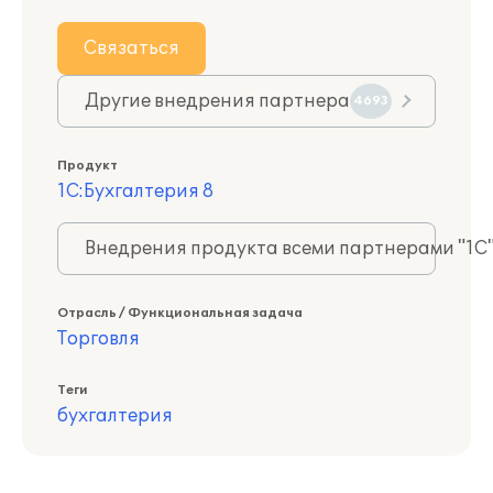
Связаться
Другие внедрения партнера
4693
Продукт
1С:Бухгалтерия 8
Внедрения продукта всеми партнерами "1С
Отрасль / Функциональная задача
Торговля
Теги
бухгалтерия