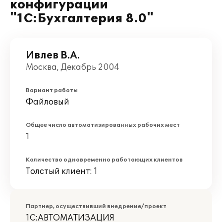
конфигурации
"1С:Бухгалтерия 8.0"
Ивлев В.А.
Москва, Декабрь 2004
Вариант работы
Файловый
Общее число автоматизированных рабочих мест
1
Количество одновременно работающих клиентов
Толстый клиент: 1
Партнер, осуществивший внедрение/проект
1С:АВТОМАТИЗАЦИЯ