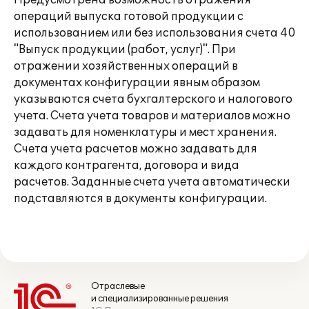
Предусмотрена возможность отражения
операций выпуска готовой продукции с
использованием или без использования счета 40
"Выпуск продукции (работ, услуг)". При
отражении хозяйственных операций в
документах конфигурации явным образом
указываются счета бухгалтерского и налогового
учета. Счета учета товаров и материалов можно
задавать для номенклатуры и мест хранения.
Счета учета расчетов можно задавать для
каждого контрагента, договора и вида
расчетов. Заданные счета учета автоматически
подставляются в документы конфигурации.
Отраслевые
и специализированные решения