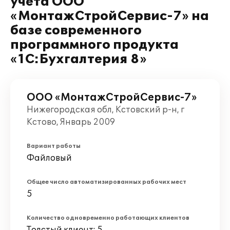
учета ООО
«МонтажСтройСервис-7» на
базе современного
программного продукта
«1С:Бухгалтерия 8»
ООО «МонтажСтройСервис-7»
Нижегородская обл, Кстовский р-н, г
Кстово, Январь 2009
Вариант работы
Файловый
Общее число автоматизированных рабочих мест
5
Количество одновременно работающих клиентов