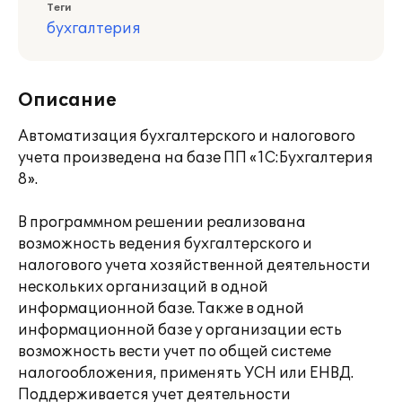
Теги
бухгалтерия
Описание
Автоматизация бухгалтерского и налогового
учета произведена на базе ПП «1С:Бухгалтерия
8».
В программном решении реализована
возможность ведения бухгалтерского и
налогового учета хозяйственной деятельности
нескольких организаций в одной
информационной базе. Также в одной
информационной базе у организации есть
возможность вести учет по общей системе
налогообложения, применять УСН или ЕНВД.
Поддерживается учет деятельности