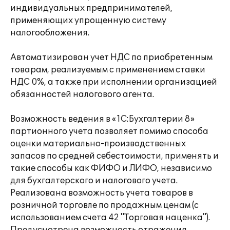
индивидуальных предпринимателей,
применяющих упрощенную систему
налогообложения.
Автоматизирован учет НДС по приобретенным
товарам, реализуемым с применением ставки
НДС 0%, а также при исполнении организацией
обязанностей налогового агента.
Возможность ведения в «1С:Бухгалтерии 8»
партионного учета позволяет помимо способа
оценки материально-производственных
запасов по средней себестоимости, применять и
такие способы как ФИФО и ЛИФО, независимо
для бухгалтерского и налогового учета.
Реализована возможность учета товаров в
розничной торговле по продажным ценам (с
использованием счета 42 "Торговая наценка").