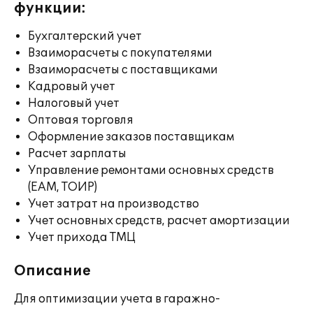
функции:
Бухгалтерский учет
Взаиморасчеты с покупателями
Взаиморасчеты с поставщиками
Кадровый учет
Налоговый учет
Оптовая торговля
Оформление заказов поставщикам
Расчет зарплаты
Управление ремонтами основных средств
(EAM, ТОИР)
Учет затрат на производство
Учет основных средств, расчет амортизации
Учет прихода ТМЦ
Описание
Для оптимизации учета в гаражно-