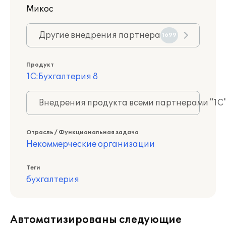
Микос
Другие внедрения партнера
1699
Продукт
1С:Бухгалтерия 8
Внедрения продукта всеми партнерами "1С
Отрасль / Функциональная задача
Некоммерческие организации
Теги
бухгалтерия
Автоматизированы следующие