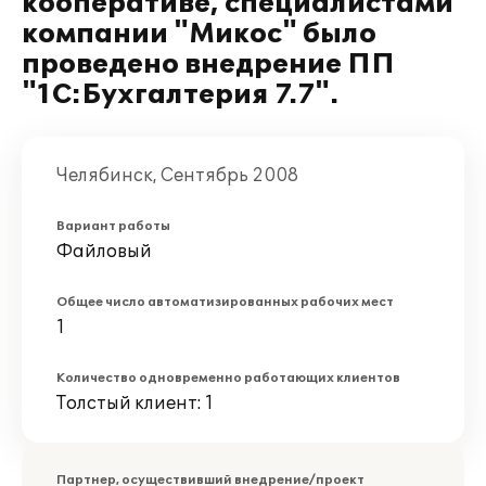
кооперативе, специалистами
компании "Микос" было
проведено внедрение ПП
"1С:Бухгалтерия 7.7".
Челябинск, Сентябрь 2008
Вариант работы
Файловый
Общее число автоматизированных рабочих мест
1
Количество одновременно работающих клиентов
Толстый клиент: 1
Партнер, осуществивший внедрение/проект