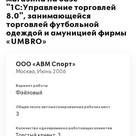
"1С:Управление торговлей
8.0", занимающейся
торговлей футбольной
одеждой и амуницией фирмы
«UMBRO»
ООО «АВМ Спорт»
Москва, Июнь 2006
Вариант работы
Файловый
Общее число автоматизированных рабочих мест
3
Количество одновременно работающих клиентов
Толстый клиент: 3