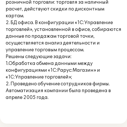
розничной торговли: торговля за наличный
расчет, действуют скидки по дисконтным
картам.
2. БД офиса. В конфигурации «1С:Управление
торговлей», установленной в офисе, собираются
данные по продажам торговой точки,
осуществляется анализ деятельности и
управление торговым процессом.
Решены следующие задачи:
1.Обработка обмена данными между
конфигурациями «1С:Рарус:Магазин» и
«1С:Управление торговлей»;
2. Проведено обучение сотрудников фирмы.
Автоматизация компании была проведена в
апреле 2005 года.