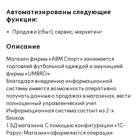
Автоматизированы следующие
функции:
Продажи (сбыт), сервис, маркетинг
Описание
Магазин фирмы «АВМ Спорт» занимается
торговлей футбольной одеждой и амуницией
фирмы «UMBRO».
Благодаря внедрению информационной
системы имеется возможность оперативно
получать данные о продажах в магазинах, вести
полноценный управленческий учет.
Информационная система состоит из 2-х
блоков:
1. БД магазина. С помощью конфигурации «1С-
Рарус-Магазин» оформляются операции