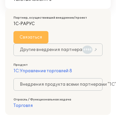
Партнер, осуществивший внедрение/проект
1С-РАРУС
Связаться
Другие внедрения партнера
4988
Продукт
1С:Управление торговлей 8
Внедрения продукта всеми партнерами "1С
Отрасль / Функциональная задача
Торговля