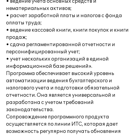
• ведение учета основных средств и
нематериальных активов;
• расчет заработной платы и налогов с фонда
оплаты труда;
• ведение кассовой книги, книги покупок и книги
продаж;
• сдача регламентированной отчетности и
персонифицированный учет;
• учет нескольких организаций в единой
информационной базе решений».
Программа обеспечивает высокий уровень
автоматизации ведения бухгалтерского и
налогового учета и подготовки обязательной
отчетности. Она является универсальной и
разработана с учетом требований
законодательства.
Сопровождение программного продукта
осуществляется по линии ИТС, которая дает
возможность регулярно получать обновления