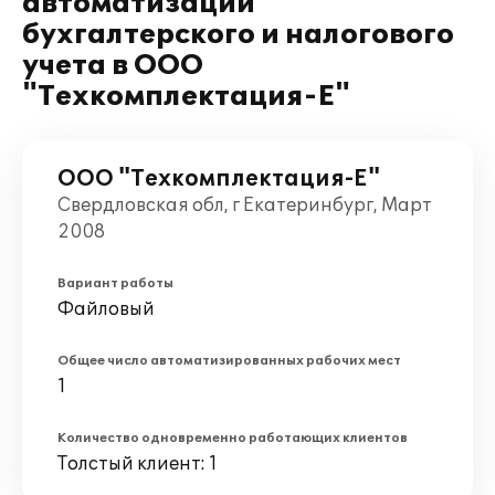
автоматизации
бухгалтерского и налогового
учета в ООО
"Техкомплектация-Е"
ООО "Техкомплектация-Е"
Свердловская обл, г Екатеринбург, Март
2008
Вариант работы
Файловый
Общее число автоматизированных рабочих мест
1
Количество одновременно работающих клиентов
Толстый клиент: 1