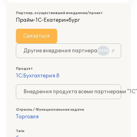
Партнер, осуществивший внедрение/проект
Прайм-1С-Екатеринбург
Связаться
Другие внедрения партнера
4250
Продукт
1С:Бухгалтерия 8
Внедрения продукта всеми партнерами "1С
Отрасль / Функциональная задача
Торговля
Теги