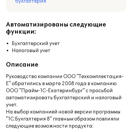
бухгалтерия
Автоматизированы следующие
функции:
Бухгалтерский учет
Налоговый учет
Описание
Руководство компании ООО "Техкомплектация-
Е" обратились в марте 2008 года в компанию
ООО "Прайм-1С-Екатеринбург" с просьбой
автоматизировать бухгалтерский и налоговый
учет.
На выбор компанией новой версии программы
"1С:Бухгалтерия 8" главным образом повлияли
следующие возможности продукта: