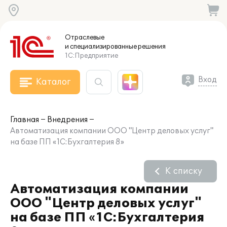
Отраслевые
и специализированные
решения
1С:Предприятие
Вход
Каталог
Главная
Внедрения
Автоматизация компании ООО "Центр деловых услуг"
на базе ПП «1С:Бухгалтерия 8»
К списку
Автоматизация компании
ООО "Центр деловых услуг"
на базе ПП «1С:Бухгалтерия