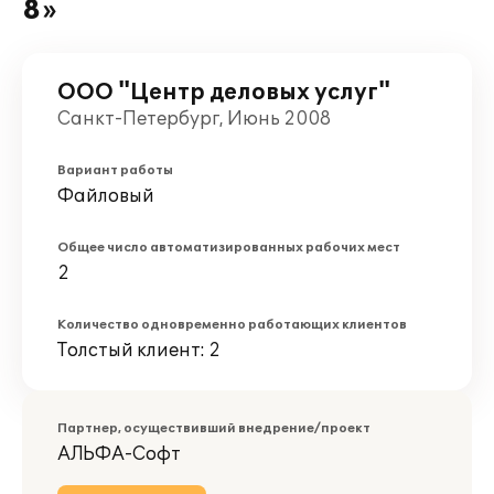
8»
ООО "Центр деловых услуг"
Санкт-Петербург, Июнь 2008
Вариант работы
Файловый
Общее число автоматизированных рабочих мест
2
Количество одновременно работающих клиентов
Толстый клиент: 2
Партнер, осуществивший внедрение/проект
АЛЬФА-Софт