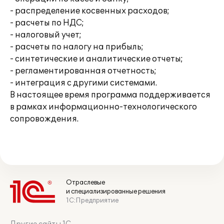
- распределение косвенных расходов;
- расчеты по НДС;
- налоговый учет;
- расчеты по налогу на прибыль;
- синтетические и аналитические отчеты;
- регламентированная отчетность;
- интеграция с другими системами.
В настоящее время программа поддерживается
в рамках информационно-технологического
сопровождения.
Отраслевые
и специализированные решения
1С:Предприятие