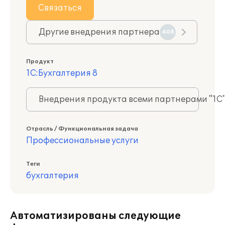
Связаться
Другие внедрения партнера
408
Продукт
1С:Бухгалтерия 8
Внедрения продукта всеми партнерами "1С
Отрасль / Функциональная задача
Профессиональные услуги
Теги
бухгалтерия
Автоматизированы следующие