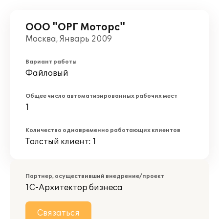
ООО "ОРГ Моторс"
Москва, Январь 2009
Вариант работы
Файловый
Общее число автоматизированных рабочих мест
1
Количество одновременно работающих клиентов
Толстый клиент: 1
Партнер, осуществивший внедрение/проект
1С-Архитектор бизнеса
Связаться