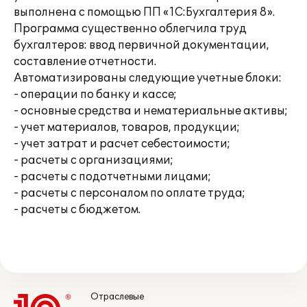
выполнена с помощью ПП «1С:Бухгалтерия 8».
Программа существенно облегчила труд
бухгалтеров: ввод первичной документации,
составление отчетности.
Автоматизированы следующие учетные блоки:
- операции по банку и кассе;
- основные средства и нематериальные активы;
- учет материалов, товаров, продукции;
- учет затрат и расчет себестоимости;
- расчеты с организациями;
- расчеты с подотчетными лицами;
- расчеты с персоналом по оплате труда;
- расчеты с бюджетом.
Отраслевые