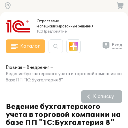
Отраслевые
и специализированные
решения
1С:Предприятие
Вход
Каталог
Главная
Внедрения
Ведение бухгалтерского учета в торговой компании на
базе ПП "1С:Бухгалтерия 8"
К списку
Ведение бухгалтерского
учета в торговой компании на
базе ПП "1С:Бухгалтерия 8"