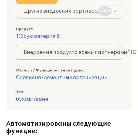
Другие внедрения партнера
20098
Продукт
1С:Бухгалтерия 8
Внедрения продукта всеми партнерами "1С
Отрасль / Функциональная задача
Сервисно-ремонтные организации
Теги
бухгалтерия
Автоматизированы следующие
функции: