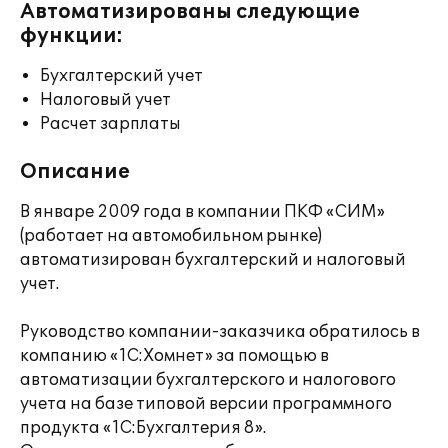
Автоматизированы следующие
функции:
Бухгалтерский учет
Налоговый учет
Расчет зарплаты
Описание
В январе 2009 года в компании ПКФ «СИМ»
(работает на автомобильном рынке)
автоматизирован бухгалтерский и налоговый
учет.
Руководство компании-заказчика обратилось в
компанию «1С:Хомнет» за помощью в
автоматизации бухгалтерского и налогового
учета на базе типовой версии программного
продукта «1С:Бухгалтерия 8».