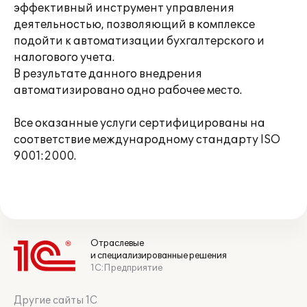
эффективный инструмент управления
деятельностью, позволяющий в комплексе
подойти к автоматизации бухгалтерского и
налогового учета.
В результате данного внедрения
автоматизировано одно рабочее место.
Все оказанные услуги сертифицированы на
соответствие международному стандарту ISO
9001:2000.
Отраслевые
и специализированные решения
1С:Предприятие
Другие сайты 1С