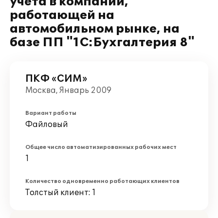
учета в компании,
работающей на
автомобильном рынке, на
базе ПП "1С:Бухгалтерия 8"
ПКФ «СИМ»
Москва, Январь 2009
Вариант работы
Файловый
Общее число автоматизированных рабочих мест
1
Количество одновременно работающих клиентов
Толстый клиент: 1