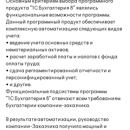
Основным критерием выбора программного
продукта "1С:Бухгалтерия 8" являлись
функциональные возможности программы.
Данный программный продукт обеспечивает
комплексную автоматизацию следующих видов
учета:
• ведение учета основных средств и
нематериальных активов;
• расчет заработной платы и налогов с фонда
оплаты труда;
• сдача регламентированной отчетности и
персонифицированный учет;
• и другие.
Функциональные подсистемы программы
"1С:Бухгалтерия 8" отвечают всем требованиям
бухгалтерии компании-заказчика.
В результате автоматизации, руководство
компании-Заказчика получило мощный и