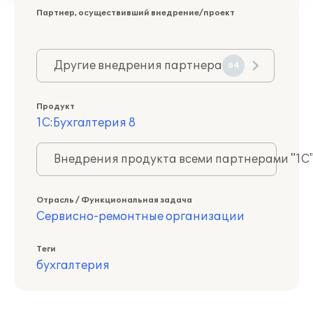
Партнер, осуществивший внедрение/проект
Другие внедрения партнера
64
Продукт
1С:Бухгалтерия 8
Внедрения продукта всеми партнерами "1С
Отрасль / Функциональная задача
Сервисно-ремонтные организации
Теги
бухгалтерия