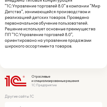
Внедрена типовая конфигурация
"1С:Управление торговлей 8.0" в компании "Мир
Детства", занимающейся производством и
реализацией детских товаров. Проведено
первоначальное обучение пользователей.
Решение использует основные преимущества
ПП "1С:Управление торговлей 8.0",
ориентировано на управление продажами
широкого ассортимента товаров.
Отраслевые
и специализированные решения
1С:Предприятие
Другие сайты 1С