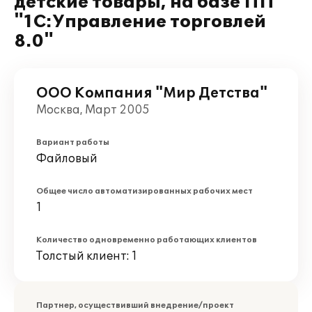
детские товары, на базе ПП
"1С:Управление торговлей
8.0"
ООО Компания "Мир Детства"
Москва, Март 2005
Вариант работы
Файловый
Общее число автоматизированных рабочих мест
1
Количество одновременно работающих клиентов
Толстый клиент: 1
Партнер, осуществивший внедрение/проект