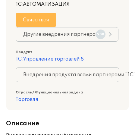
1С:АВТОМАТИЗАЦИЯ
Связаться
Другие внедрения партнера
980
Продукт
1С:Управление торговлей 8
Внедрения продукта всеми партнерами "1С
Отрасль / Функциональная задача
Торговля
Описание