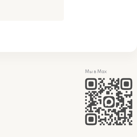
Мы в Max