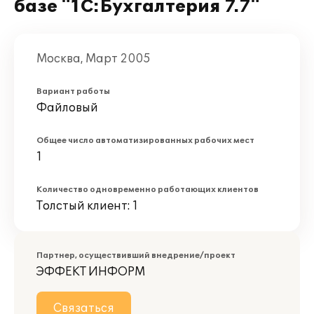
базе "1С:Бухгалтерия 7.7"
Москва, Март 2005
Вариант работы
Файловый
Общее число автоматизированных рабочих мест
1
Количество одновременно работающих клиентов
Толстый клиент: 1
Партнер, осуществивший внедрение/проект
ЭФФЕКТ ИНФОРМ
Связаться