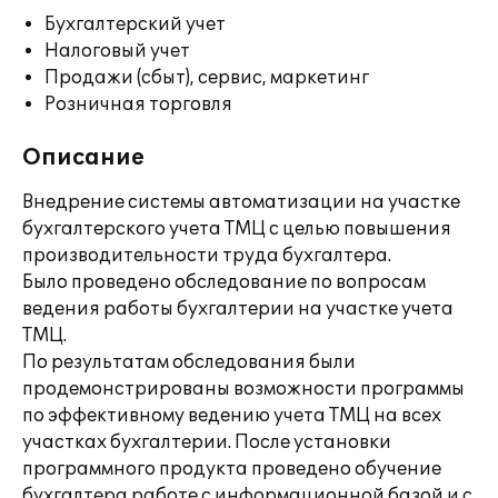
Бухгалтерский учет
Налоговый учет
Продажи (сбыт), сервис, маркетинг
Розничная торговля
Описание
Внедрение системы автоматизации на участке
бухгалтерского учета ТМЦ с целью повышения
производительности труда бухгалтера.
Было проведено обследование по вопросам
ведения работы бухгалтерии на участке учета
ТМЦ.
По результатам обследования были
продемонстрированы возможности программы
по эффективному ведению учета ТМЦ на всех
участках бухгалтерии. После установки
программного продукта проведено обучение
бухгалтера работе с информационной базой и с