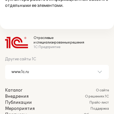
отдельными ее элементами.
Отраслевые
и специализированные решения
1С:Предприятие
Другие сайты 1С
Каталог
О сайте
Внедрения
О решениях 1С
Публикации
Прайс-лист
Мероприятия
Поддержка