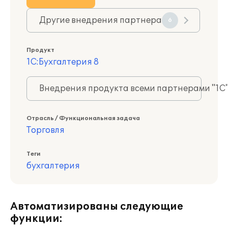
Другие внедрения партнера
6
Продукт
1С:Бухгалтерия 8
Внедрения продукта всеми партнерами "1С
Отрасль / Функциональная задача
Торговля
Теги
бухгалтерия
Автоматизированы следующие
функции: