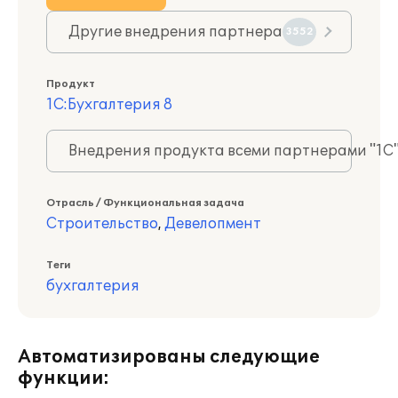
Другие внедрения партнера
3552
Продукт
1С:Бухгалтерия 8
Внедрения продукта всеми партнерами "1С
Отрасль / Функциональная задача
Строительство
,
Девелопмент
Теги
бухгалтерия
Автоматизированы следующие
функции: