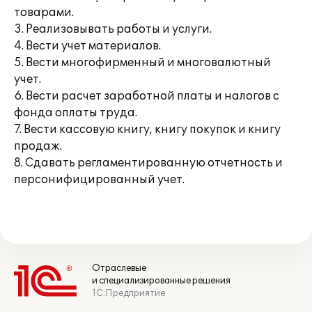
товарами.
3. Реализовывать работы и услуги.
4. Вести учет материалов.
5. Вести многофирменный и многовалютный
учет.
6. Вести расчет заработной платы и налогов с
фонда оплаты труда.
7. Вести кассовую книгу, книгу покупок и книгу
продаж.
8. Сдавать регламентированную отчетность и
персонифицированный учет.
Отраслевые
и специализированные решения
1С:Предприятие