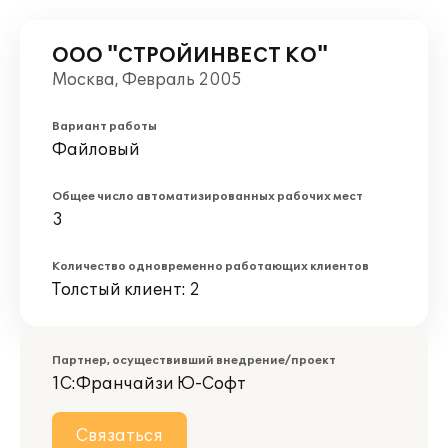
ООО "СТРОЙИНВЕСТ КО"
Москва, Февраль 2005
Вариант работы
Файловый
Общее число автоматизированных рабочих мест
3
Количество одновременно работающих клиентов
Толстый клиент: 2
Партнер, осуществивший внедрение/проект
1С:Франчайзи Ю-Софт
Связаться