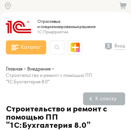
Отраслевые
и специализированные
решения
1С:Предприятие
Вход
Каталог
Главная
Внедрения
Строительство и ремонт с помощью ПП
"1С:Бухгалтерия 8.0"
К списку
Строительство и ремонт с
помощью ПП
"1С:Бухгалтерия 8.0"