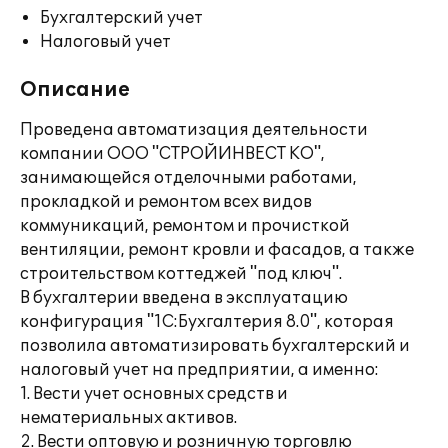
Бухгалтерский учет
Налоговый учет
Описание
Проведена автоматизация деятельности
компании ООО "СТРОЙИНВЕСТ КО",
занимающейся отделочными работами,
прокладкой и ремонтом всех видов
коммуникаций, ремонтом и прочисткой
вентиляции, ремонт кровли и фасадов, а также
строительством коттеджей "под ключ".
В бухгалтерии введена в эксплуатацию
конфигурация "1С:Бухгалтерия 8.0", которая
позволила автоматизировать бухгалтерский и
налоговый учет на предприятии, а именно:
1. Вести учет основных средств и
нематериальных активов.
2. Вести оптовую и розничную торговлю