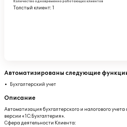
Количество одновременно работающих клиентов
Толстый клиент: 1
Автоматизированы следующие функци
Бухгалтерский учет
Описание
Автоматизация бухгалтерского и налогового учета
версии «1С:Бухгалтерия».
Сфера деятельности Клиента: