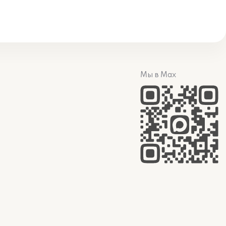
Мы в Max