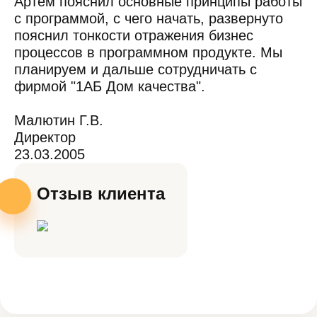
Артем пояснил основные принципы работы
с программой, с чего начать, развернуто
пояснил тонкости отражения бизнес
процессов в программном продукте. Мы
планируем и дальше сотрудничать с
фирмой "1АБ Дом качества".
Малютин Г.В.
Директор
23.03.2005
Отзыв клиента