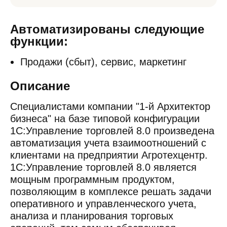
Автоматизированы следующие
функции:
Продажи (сбыт), сервис, маркетинг
Описание
Специалистами компании "1-й Архитектор
бизнеса" на базе типовой конфигурации
1С:Управление торговлей 8.0 произведена
автоматизация учета взаимоотношений с
клиентами на предприятии Агротехцентр.
1С:Управление торговлей 8.0 является
мощным программным продуктом,
позволяющим в комплексе решать задачи
оперативного и управленческого учета,
анализа и планирования торговых