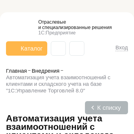
Отраслевые
и специализированные
решения
1С:Предприятие
Вход
Каталог
Главная
Внедрения
Автоматизация учета взаимоотношений с
клиентами и складского учета на базе
"1С:Управление Торговлей 8.0"
К списку
Автоматизация учета
взаимоотношений с