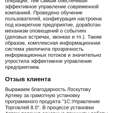
операций, тем самым обеспечивая
эффективное управление современной
компанией. Проведено обучение
пользователей, конфигурация настроена
под конкретное предприятие, доработан
механизм оповещений о событиях
(деловых встречах, звонках и тп.). Таким
образом, комплексная информационная
система увеличила прозрачность
информационных потоков и значительно
упростила эффективное управление
предприятием.
Отзыв клиента
Выражаем благодарность Лоскутову
Артему за грамотную установку
программного продукта "1C:Управление
Торговлей 8.0". В процессе установки