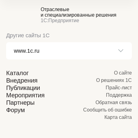
Отраслевые
и специализированные решения
1С:Предприятие
Другие сайты 1С
Каталог
О сайте
Внедрения
О решениях 1С
Публикации
Прайс-лист
Мероприятия
Поддержка
Партнеры
Обратная связь
Форум
Сообщить об ошибке
Карта сайта