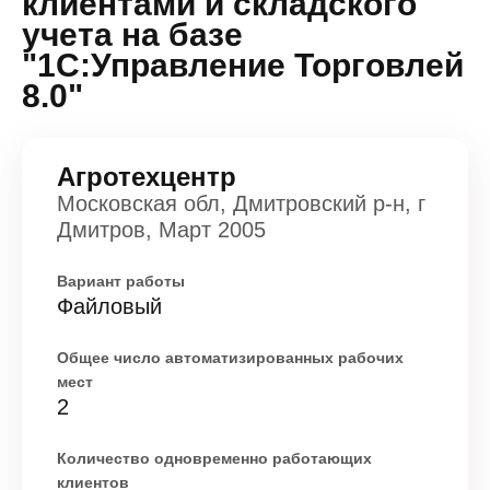
клиентами и складского
учета на базе
"1С:Управление Торговлей
8.0"
Агротехцентр
Московская обл, Дмитровский р-н, г
Дмитров, Март 2005
Вариант работы
Файловый
Общее число автоматизированных рабочих
мест
2
Количество одновременно работающих
клиентов