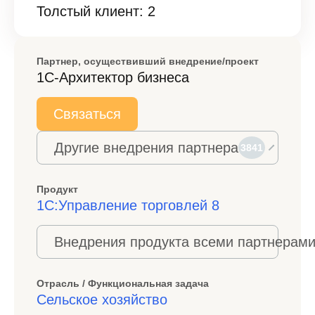
Толстый клиент: 2
Партнер, осуществивший внедрение/проект
1С-Архитектор бизнеса
Связаться
Другие внедрения партнера
3841
Продукт
1С:Управление торговлей 8
Внедрения продукта всеми партнерами
Отрасль / Функциональная задача
Сельское хозяйство