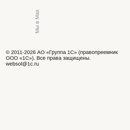
Мы в Max
© 2011-2026 АО «Группа 1С» (правопреемник
ООО «1С»). Все права защищены.
websol@1c.ru