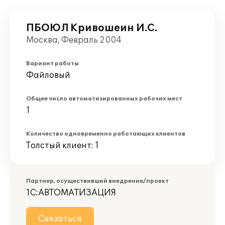
ПБОЮЛ Кривошеин И.С.
Москва, Февраль 2004
Вариант работы
Файловый
Общее число автоматизированных рабочих мест
1
Количество одновременно работающих клиентов
Толстый клиент: 1
Партнер, осуществивший внедрение/проект
1С:АВТОМАТИЗАЦИЯ
Связаться