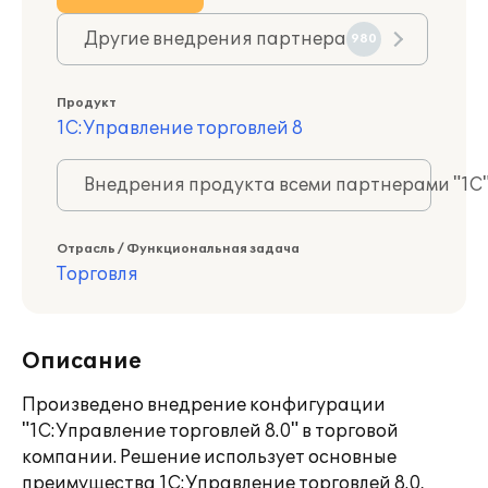
Другие внедрения партнера
980
Продукт
1С:Управление торговлей 8
Внедрения продукта всеми партнерами "1С
Отрасль / Функциональная задача
Торговля
Описание
Произведено внедрение конфигурации
"1С:Управление торговлей 8.0" в торговой
компании. Решение использует основные
преимущества 1С:Управление торговлей 8.0,