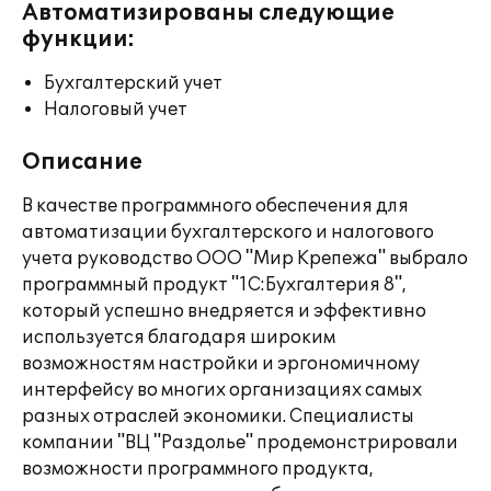
Автоматизированы следующие
функции:
Бухгалтерский учет
Налоговый учет
Описание
В качестве программного обеспечения для
автоматизации бухгалтерского и налогового
учета руководство ООО "Мир Крепежа" выбрало
программный продукт "1С:Бухгалтерия 8",
который успешно внедряется и эффективно
используется благодаря широким
возможностям настройки и эргономичному
интерфейсу во многих организациях самых
разных отраслей экономики. Специалисты
компании "ВЦ "Раздолье" продемонстрировали
возможности программного продукта,