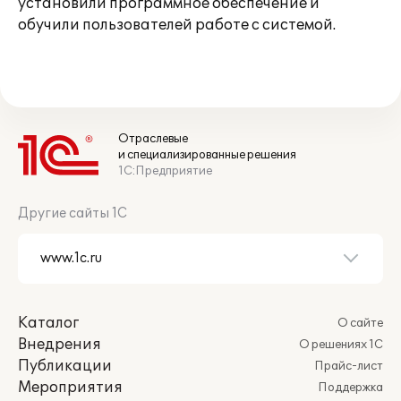
установили программное обеспечение и
обучили пользователей работе с системой.
Отраслевые
и специализированные решения
1С:Предприятие
Другие сайты 1С
Каталог
О сайте
Внедрения
О решениях 1С
Публикации
Прайс-лист
Мероприятия
Поддержка