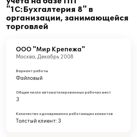
учета на базе ПП
"1С:Бухгалтерия 8" в
организации, занимающейся
торговлей
ООО "Мир Крепежа"
Москва, Декабрь 2008
Вариант работы
Файловый
Общее число автоматизированных рабочих мест
3
Количество одновременно работающих клиентов
Толстый клиент: 3