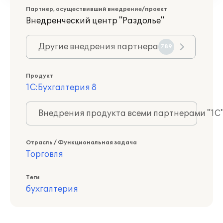
Партнер, осуществивший внедрение/проект
Внедренческий центр "Раздолье"
Другие внедрения партнера
789
Продукт
1С:Бухгалтерия 8
Внедрения продукта всеми партнерами "1С
Отрасль / Функциональная задача
Торговля
Теги
бухгалтерия