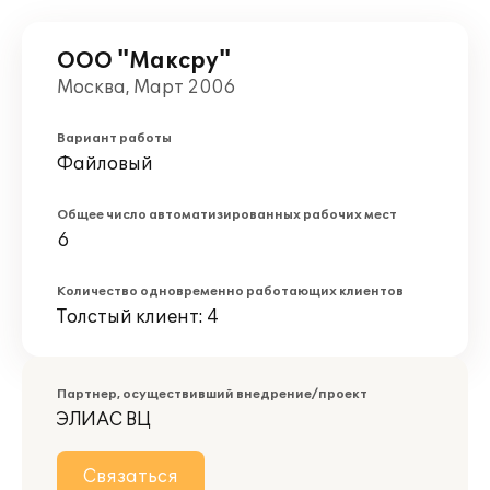
ООО "Максру"
Москва, Март 2006
Вариант работы
Файловый
Общее число автоматизированных рабочих мест
6
Количество одновременно работающих клиентов
Толстый клиент: 4
Партнер, осуществивший внедрение/проект
ЭЛИАС ВЦ
Связаться