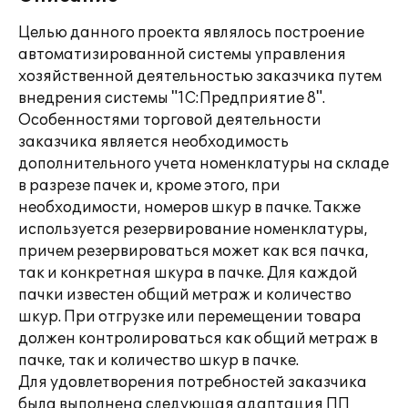
Целью данного проекта являлось построение
автоматизированной системы управления
хозяйственной деятельностью заказчика путем
внедрения системы "1С:Предприятие 8".
Особенностями торговой деятельности
заказчика является необходимость
дополнительного учета номенклатуры на складе
в разрезе пачек и, кроме этого, при
необходимости, номеров шкур в пачке. Также
используется резервирование номенклатуры,
причем резервироваться может как вся пачка,
так и конкретная шкура в пачке. Для каждой
пачки известен общий метраж и количество
шкур. При отгрузке или перемещении товара
должен контролироваться как общий метраж в
пачке, так и количество шкур в пачке.
Для удовлетворения потребностей заказчика
была выполнена следующая адаптация ПП