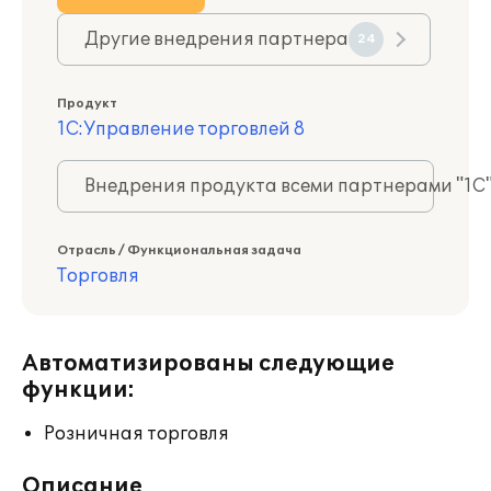
Другие внедрения партнера
24
Продукт
1С:Управление торговлей 8
Внедрения продукта всеми партнерами "1С
Отрасль / Функциональная задача
Торговля
Автоматизированы следующие
функции:
Розничная торговля
Описание