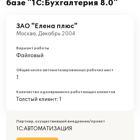
базе "1С:Бухгалтерия 8.0"
ЗАО "Елена плюс"
Москва, Декабрь 2004
Вариант работы
Файловый
Общее число автоматизированных рабочих мест
1
Количество одновременно работающих клиентов
Толстый клиент: 1
Партнер, осуществивший внедрение/проект
1С:АВТОМАТИЗАЦИЯ