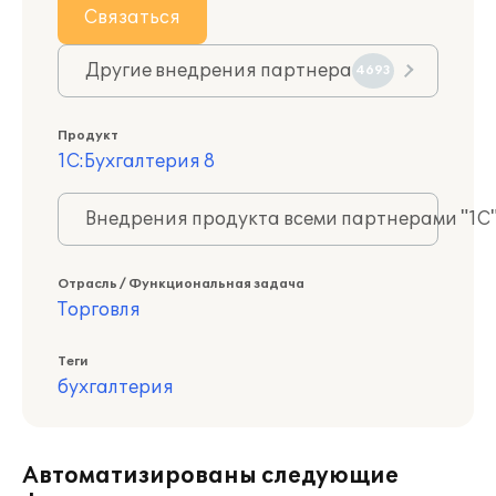
Связаться
Другие внедрения партнера
4693
Продукт
1С:Бухгалтерия 8
Внедрения продукта всеми партнерами "1С
Отрасль / Функциональная задача
Торговля
Теги
бухгалтерия
Автоматизированы следующие