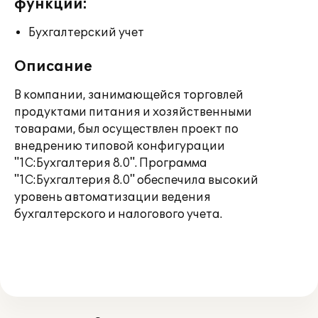
функции:
Бухгалтерский учет
Описание
В компании, занимающейся торговлей
продуктами питания и хозяйственными
товарами, был осуществлен проект по
внедрению типовой конфигурации
"1С:Бухгалтерия 8.0". Программа
"1С:Бухгалтерия 8.0" обеспечила высокий
уровень автоматизации ведения
бухгалтерского и налогового учета.