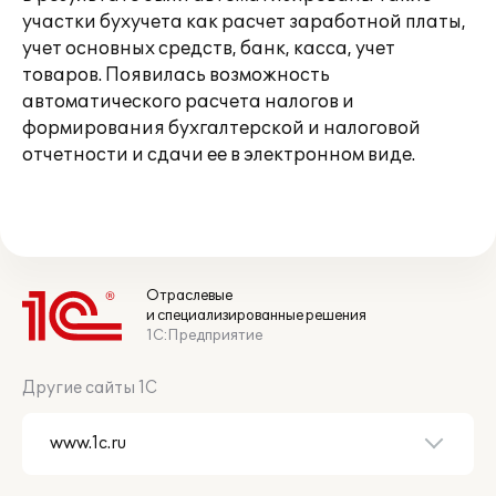
участки бухучета как расчет заработной платы,
учет основных средств, банк, касса, учет
товаров. Появилась возможность
автоматического расчета налогов и
формирования бухгалтерской и налоговой
отчетности и сдачи ее в электронном виде.
Отраслевые
и специализированные решения
1С:Предприятие
Другие сайты 1С