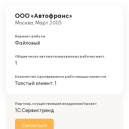
ООО «Автофранс»
Москва, Март 2005
Вариант работы
Файловый
Общее число автоматизированных рабочих мест
1
Количество одновременно работающих клиентов
Толстый клиент: 1
Партнер, осуществивший внедрение/проект
1С:Сервистренд
Связаться