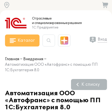
Отраслевые
и специализированные
решения
1С:Предприятие
Вход
Каталог
Главная
Внедрения
Автоматизация ООО «Автофранс» с помощью ПП
1С:Бухгалтерия 8.0
К списку
Автоматизация ООО
«Автофранс» с помощью ПП
1С:Бухгалтерия 8.0