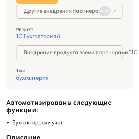
Другие внедрения партнера
6004
Продукт
1С:Бухгалтерия 8
Внедрения продукта всеми партнерами "1С
Теги
бухгалтерия
Автоматизированы следующие
функции:
Бухгалтерский учет
Описание