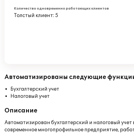
Количество одновременно работающих клиентов
Толстый клиент: 5
Автоматизированы следующие функци
Бухгалтерский учет
Налоговый учет
Описание
Автоматизирован бухгалтерский и налоговый учет 
современное многопрофильное предприятие, работа