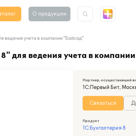
аталог
О продукции
ля ведения учета в компании "Байсад"
8" для ведения учета в компании
Партнер, осуществивший в
1С:Первый Бит, Моск
Связаться
Д
Продукт
1С:Бухгалтерия 8