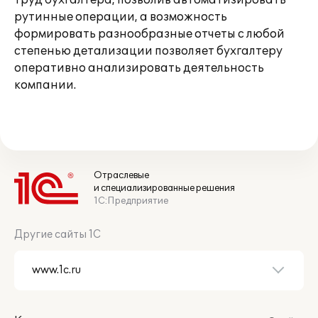
труд бухгалтера, позволив автоматизировать
рутинные операции, а возможность
формировать разнообразные отчеты с любой
степенью детализации позволяет бухгалтеру
оперативно анализировать деятельность
компании.
Отраслевые
и специализированные решения
1С:Предприятие
Другие сайты 1С