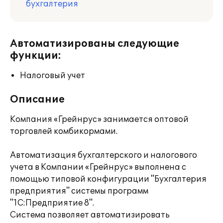
бухгалтерия
Автоматизированы следующие
функции:
Налоговый учет
Описание
Компания «Грейнрус» занимается оптовой
торговлей комбикормами.
Автоматизация бухгалтерского и налогового
учета в Компании «Грейнрус» выполнена с
помощью типовой конфигурации "Бухгалтерия
предприятия" системы программ
"1С:Предприятие 8".
Система позволяет автоматизировать