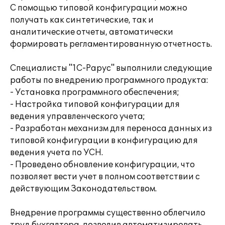
С помощью типовой конфигурации можно
получать как синтетические, так и
аналитические отчеты, автоматически
формировать регламентированную отчетность.
Специалисты "1С-Рарус" выполнили следующие
работы по внедрению программного продукта:
- Установка программного обеспечения;
- Настройка типовой конфигурации для
ведения управленческого учета;
- Разработан механизм для переноса данных из
типовой конфигурации в конфигурацию для
ведения учета по УСН.
- Проведено обновление конфигурации, что
позволяет вести учет в полном соответствии с
действующим Законодательством.
Внедрение программы существенно облегчило