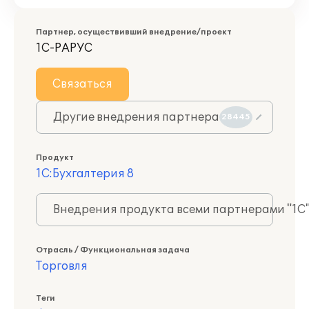
Партнер, осуществивший внедрение/проект
1С-РАРУС
Связаться
Другие внедрения партнера
28445
Продукт
1С:Бухгалтерия 8
Внедрения продукта всеми партнерами "1С
Отрасль / Функциональная задача
Торговля
Теги