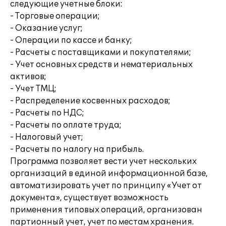
следующие учетные блоки:
- Торговые операции;
- Оказание услуг;
- Операции по кассе и банку;
- Расчеты с поставщиками и покупателями;
- Учет основных средств и нематериальных
активов;
- Учет ТМЦ;
- Распределение косвенных расходов;
- Расчеты по НДС;
- Расчеты по оплате труда;
- Налоговый учет;
- Расчеты по налогу на прибыль.
Программа позволяет вести учет нескольких
организаций в единой информационной базе,
автоматизировать учет по принципу «Учет от
документа», существует возможность
применения типовых операций, организован
партионный учет, учет по местам хранения.