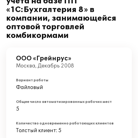
учета на базе ПП
«1С:Бухгалтерия 8» в
компании, занимающейся
оптовой торговлей
комбикормами
ООО «Грейнрус»
Москва, Декабрь 2008
Вариант работы
Файловый
Общее число автоматизированных рабочих мест
5
Количество одновременно работающих клиентов
Толстый клиент: 5