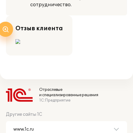
сотрудничество.
Отзыв клиента
Отраслевые
и специализированные решения
1С:Предприятие
Другие сайты 1С