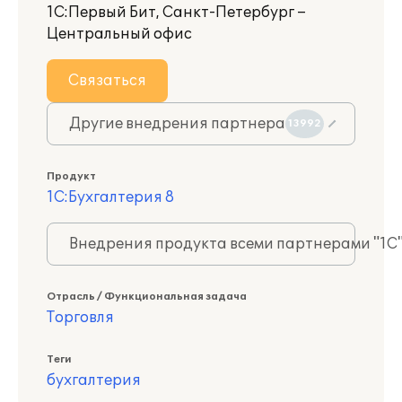
1С:Первый Бит, Санкт-Петербург –
Центральный офис
Связаться
Другие внедрения партнера
13992
Продукт
1С:Бухгалтерия 8
Внедрения продукта всеми партнерами "1С
Отрасль / Функциональная задача
Торговля
Теги
бухгалтерия