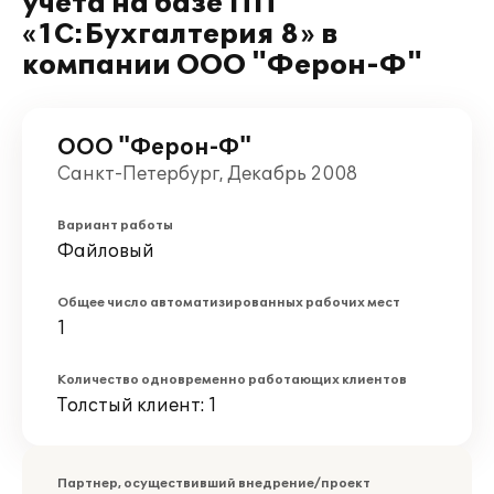
учета на базе ПП
«1C:Бухгалтерия 8» в
компании ООО "Ферон-Ф"
ООО "Ферон-Ф"
Санкт-Петербург, Декабрь 2008
Вариант работы
Файловый
Общее число автоматизированных рабочих мест
1
Количество одновременно работающих клиентов
Толстый клиент: 1
Партнер, осуществивший внедрение/проект