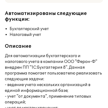
Автоматизированы следующие
функции:
Бухгалтерский учет
Налоговый учет
Описание
Для автоматизации бухгалтерского и
налогового учета в компании ООО "Ферон-Ф"
внедрен ПП "1С:Бухгалтерия 8". Данная
программа помогает пользователю реализовать
следующие задачи:
- ведение учета нескольких организаций в
единой информационной базе;
- учет "от документа", применение типовых
операций;