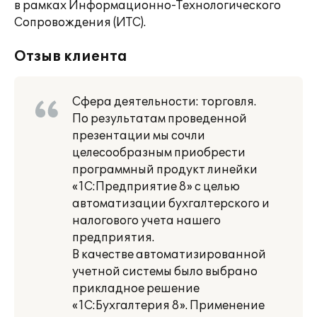
в рамках Информационно-Технологического
Сопровождения (ИТС).
Отзыв клиента
Сфера деятельности: торговля.
По результатам проведенной
презентации мы сочли
целесообразным приобрести
программный продукт линейки
«1С:Предприятие 8» с целью
автоматизации бухгалтерского и
налогового учета нашего
предприятия.
В качестве автоматизированной
учетной системы было выбрано
прикладное решение
«1С:Бухгалтерия 8». Применение