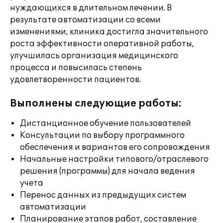
нуждающихся в длительном лечении. В
результате автоматизации со всеми
изменениями, клиника достигла значительного
роста эффективности оперативной работы,
улучшилась организация медицинского
процесса и повысилась степень
удовлетворенности пациентов.
Выполнены следующие работы:
Дистанционное обучение пользователей
Консультации по выбору программного
обеспечения и вариантов его сопровождения
Начальные настройки типового/отраслевого
решения (программы) для начала ведения
учета
Перенос данных из предыдущих систем
автоматизации
Планирование этапов работ, составление