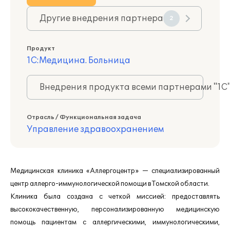
Другие внедрения партнера
2
Продукт
1С:Медицина. Больница
Внедрения продукта всеми партнерами "1С
Отрасль / Функциональная задача
Управление здравоохранением
Медицинская клиника «Аллергоцентр» — специализированный
центр аллерго-иммунологической помощи в Томской области.
Клиника была создана с четкой миссией: предоставлять
высококачественную, персонализированную медицинскую
помощь пациентам с аллергическими, иммунологическими,