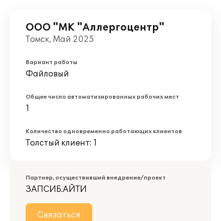
ООО "МК "Аллергоцентр"
Томск, Май 2025
Вариант работы
Файловый
Общее число автоматизированных рабочих мест
1
Количество одновременно работающих клиентов
Толстый клиент: 1
Партнер, осуществивший внедрение/проект
ЗАПСИБ.АЙТИ
Связаться