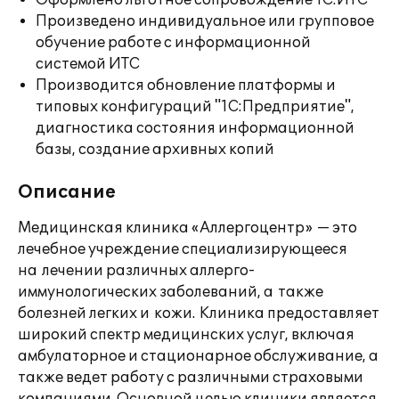
Оформлено льготное сопровождение 1С:ИТС
Произведено индивидуальное или групповое
обучение работе с информационной
системой ИТС
Производится обновление платформы и
типовых конфигураций "1С:Предприятие",
диагностика состояния информационной
базы, создание архивных копий
Описание
Медицинская клиника «Аллергоцентр» — это
лечебное учреждение специализирующееся
на лечении различных аллерго-
иммунологических заболеваний, а также
болезней легких и кожи. Клиника предоставляет
широкий спектр медицинских услуг, включая
амбулаторное и стационарное обслуживание, а
также ведет работу с различными страховыми