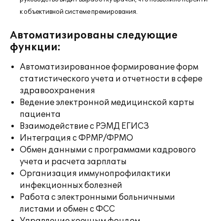
к объективной системе премирования.
Автоматизированы следующие
функции:
Автоматизированное формирование форм
статистического учета и отчетности в сфере
здравоохранения
Ведение электронной медицинской карты
пациента
Взаимодействие с РЭМД ЕГИСЗ
Интеграция с ФРМР/ФРМО
Обмен данными с программами кадрового
учета и расчета зарплаты
Организация иммунопрофилактики
инфекционных болезней
Работа с электронными больничными
листами и обмен с ФСС