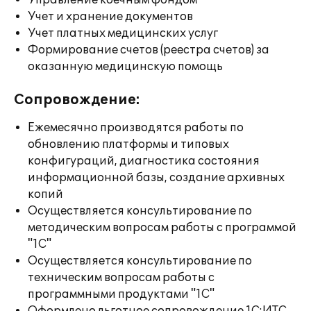
Управление коечным фондом
Учет и хранение документов
Учет платных медицинских услуг
Формирование счетов (реестра счетов) за
оказанную медицинскую помощь
Сопровождение:
Ежемесячно производятся работы по
обновлению платформы и типовых
конфигураций, диагностика состояния
информационной базы, создание архивных
копий
Осуществляется консультирование по
методическим вопросам работы с программой
"1С"
Осуществляется консультирование по
техническим вопросам работы с
программными продуктами "1С"