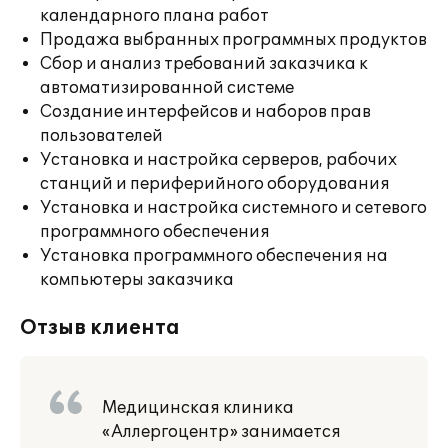
календарного плана работ
Продажа выбранных программных продуктов
Сбор и анализ требований заказчика к
автоматизированной системе
Создание интерфейсов и наборов прав
пользователей
Установка и настройка серверов, рабочих
станций и периферийного оборудования
Установка и настройка системного и сетевого
программного обеспечения
Установка программного обеспечения на
компьютеры заказчика
Отзыв клиента
Медицинская клиника
«Аллергоцентр» занимается