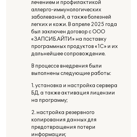
лечением и профилактикой
аллерго-иммунологических
заболеваний, а также болезней
легких и кожи. В апреле 2025 года
был заключен договор с ООО
«ЗАПСИБ.АЙТИ» на поставку
программных продуктов «1С» и их
дальнейшее сопровождение.
В процессе внедрения были
выполнены следующие работы:
1. установка и настройка сервера
БД, а также активация лицензии
на программу;
2. настройка резервного
копирования данных для
предотвращения потери
информации;