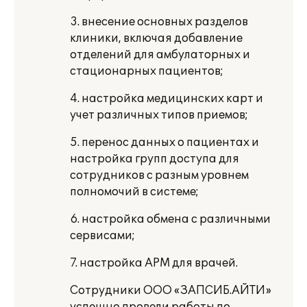
3. внесение основных разделов
клиники, включая добавление
отделений для амбулаторных и
стационарных пациентов;
4. настройка медицинских карт и
учет различных типов приемов;
5. перенос данных о пациентах и
настройка групп доступа для
сотрудников с разным уровнем
полномочий в системе;
6. настройка обмена с различными
сервисами;
7. настройка АРМ для врачей.
Сотрудники ООО «ЗАПСИБ.АЙТИ»