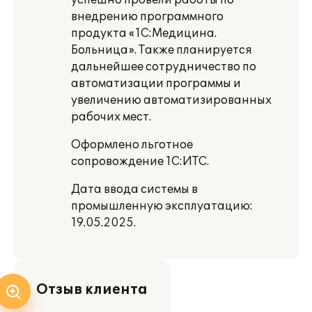
успешно провели работы по
внедрению программного
продукта «1С:Медицина.
Больница». Также планируется
дальнейшее сотрудничество по
автоматизации программы и
увеличению автоматизированных
рабочих мест.
Оформлено льготное
сопровождение 1С:ИТС.
Дата ввода системы в
промышленную эксплуатацию:
19.05.2025.
Отзыв клиента