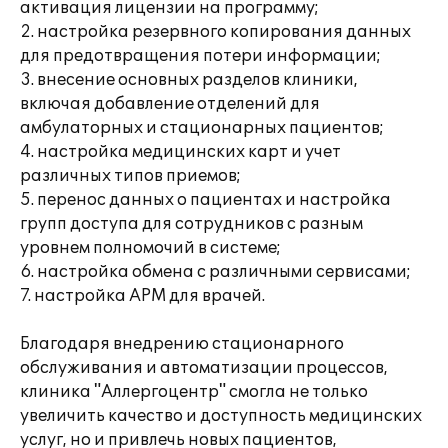
активация лицензии на программу;
2. настройка резервного копирования данных
для предотвращения потери информации;
3. внесение основных разделов клиники,
включая добавление отделений для
амбулаторных и стационарных пациентов;
4. настройка медицинских карт и учет
различных типов приемов;
5. перенос данных о пациентах и настройка
групп доступа для сотрудников с разным
уровнем полномочий в системе;
6. настройка обмена с различными сервисами;
7. настройка АРМ для врачей.
Благодаря внедрению стационарного
обслуживания и автоматизации процессов,
клиника "Аллергоцентр" смогла не только
увеличить качество и доступность медицинских
услуг, но и привлечь новых пациентов,