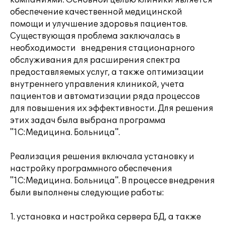
компаниями. Основной целью клиники является
обеспечение качественной медицинской
помощи и улучшение здоровья пациентов.
Существующая проблема заключалась в
необходимости внедрения стационарного
обслуживания для расширения спектра
предоставляемых услуг, а также оптимизации
внутреннего управления клиникой, учета
пациентов и автоматизации ряда процессов
для повышения их эффективности. Для решения
этих задач была выбрана программа
"1С:Медицина. Больница".
Реализация решения включала установку и
настройку программного обеспечения
"1С:Медицина. Больница". В процессе внедрения
были выполнены следующие работы:
1. установка и настройка сервера БД, а также