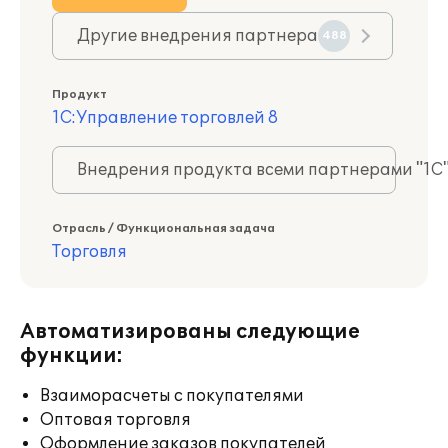
Другие внедрения партнера
488
Продукт
1С:Управление торговлей 8
Внедрения продукта всеми партнерами "1С
Отрасль / Функциональная задача
Торговля
Автоматизированы следующие
функции:
Взаиморасчеты с покупателями
Оптовая торговля
Оформление заказов покупателей