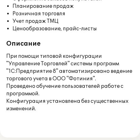
Планирование продаж
Розничная торговля
Учет продаж ТМЦ
Ценообразование, прайс-листы
Описание
При помощи типовой конфигурации
"Управление Торговлей" системы программ
"1С:Предприятие 8" автоматизировано ведение
торгового учета в ООО "Фотиния".
Проведено обучение пользователей работе с
программой.
Конфигурация установлена без существенных
изменений.