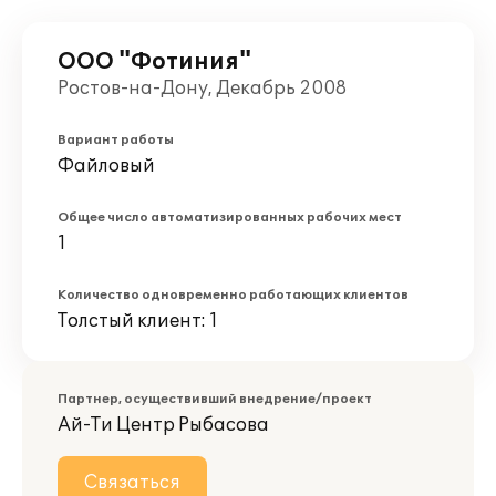
ООО "Фотиния"
Ростов-на-Дону, Декабрь 2008
Вариант работы
Файловый
Общее число автоматизированных рабочих мест
1
Количество одновременно работающих клиентов
Толстый клиент: 1
Партнер, осуществивший внедрение/проект
Ай-Ти Центр Рыбасова
Связаться