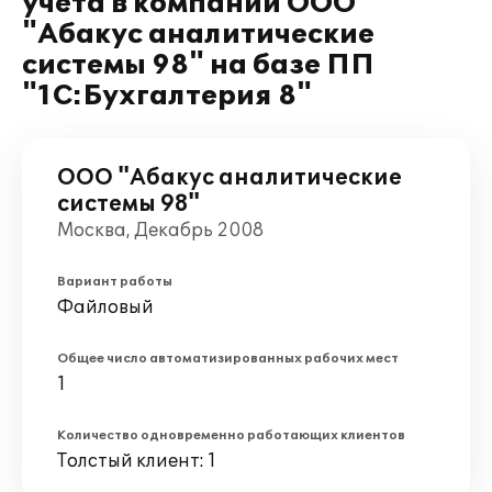
учета в компании ООО
"Абакус аналитические
системы 98" на базе ПП
"1С:Бухгалтерия 8"
ООО "Абакус аналитические
системы 98"
Москва, Декабрь 2008
Вариант работы
Файловый
Общее число автоматизированных рабочих мест
1
Количество одновременно работающих клиентов
Толстый клиент: 1