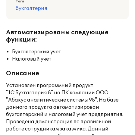
Теги
бухгалтерия
Автоматизированы следующие
функции:
Бухгалтерский учет
Налоговый учет
Описание
Установлен программный продукт
"1С:Бухгалтерия 8" на ПК компании ООО
"Абакус аналитические системы 98". На базе
данного продукта автоматизирован
бухгалтерский и налоговый учет предприятия.
Проведена демонстрация по правильной
работе сотрудникам заказчика. Данный