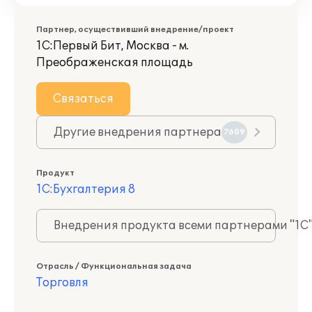
Партнер, осуществивший внедрение/проект
1С:Первый Бит, Москва - м.
Преображенская площадь
Связаться
Другие внедрения партнера
7609
Продукт
1С:Бухгалтерия 8
Внедрения продукта всеми партнерами "1С
Отрасль / Функциональная задача
Торговля