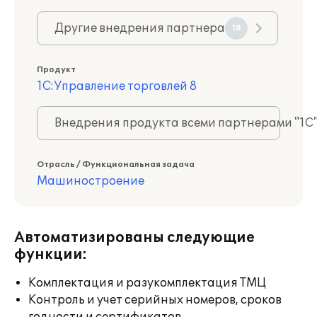
Другие внедрения партнера
18
Продукт
1С:Управление торговлей 8
Внедрения продукта всеми партнерами "1С
Отрасль / Функциональная задача
Машиностроение
Автоматизированы следующие
функции:
Комплектация и разукомплектация ТМЦ
Контроль и учет серийных номеров, сроков