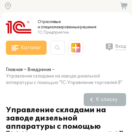
Отраслевые
и специализированные
решения
1С:Предприятие
Вход
Каталог
Главная
Внедрения
Управление складами на заводе дизельной
аппаратуры с помощью "1С:Управление торговлей 8"
К списку
Управление складами на
заводе дизельной
аппаратуры с помощью