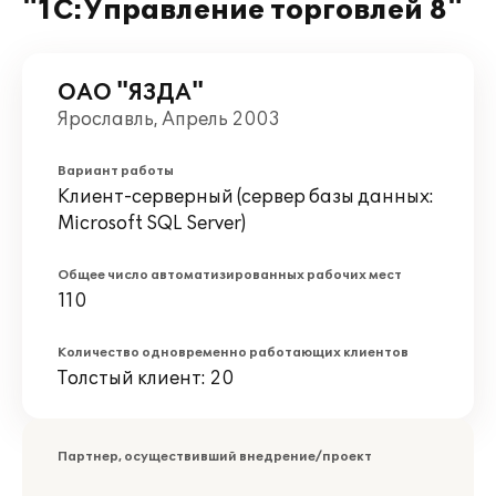
"1С:Управление торговлей 8"
ОАО "ЯЗДА"
Ярославль, Апрель 2003
Вариант работы
Клиент-серверный (сервер базы данных:
Microsoft SQL Server)
Общее число автоматизированных рабочих мест
110
Количество одновременно работающих клиентов
Толстый клиент: 20
Партнер, осуществивший внедрение/проект