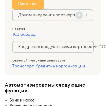
Связаться
Другие внедрения партнера
3
Продукт
1С:Ломбард
Внедрения продукта всеми партнерами "1С
Отрасль / Функциональная задача
Транспорт
,
Кредитные организации
Автоматизированы следующие
функции:
Банк и касса