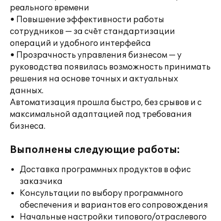
реального времени
• Повышение эффективности работы
сотрудников — за счёт стандартизации
операций и удобного интерфейса
• Прозрачность управления бизнесом — у
руководства появилась возможность принимать
решения на основе точных и актуальных
данных.
Автоматизация прошла быстро, без срывов и с
максимальной адаптацией под требования
бизнеса.
Выполнены следующие работы:
Доставка программных продуктов в офис
заказчика
Консультации по выбору программного
обеспечения и вариантов его сопровождения
Начальные настройки типового/отраслевого