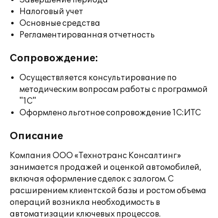
Завершение периода
Налоговый учет
Основные средства
Регламентированная отчетность
Сопровождение:
Осуществляется консультирование по
методическим вопросам работы с программой
"1С"
Оформлено льготное сопровождение 1С:ИТС
Описание
Компания ООО «Технотранс Консалтинг»
занимается продажей и оценкой автомобилей,
включая оформление сделок с залогом. С
расширением клиентской базы и ростом объема
операций возникла необходимость в
автоматизации ключевых процессов.