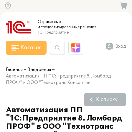
Отраслевые
и специализированные
решения
1С:Предприятие
Вход
Каталог
Главная
Внедрения
Автоматизация ПП "1С:Предприятие 8. Ломбард
ПРОФ" в ООО "Технотранс Консалтинг"
К списку
Автоматизация ПП
"1С:Предприятие 8. Ломбард
ПРОФ" в ООО "Технотранс