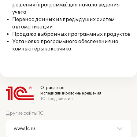
решения (программы) для начала ведения
учета
Перенос данных из предыдущих систем
автоматизации
Продажа выбранных программных продуктов
Установка программного обеспечения на
компьютеры заказчика
Отраслевые
и специализированные решения
1С:Предприятие
Другие сайты 1С