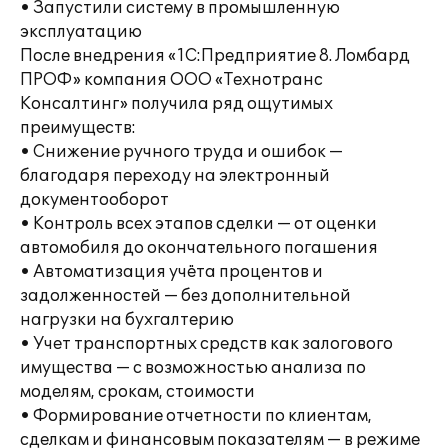
• Запустили систему в промышленную
эксплуатацию
После внедрения «1С:Предприятие 8. Ломбард
ПРОФ» компания ООО «Технотранс
Консалтинг» получила ряд ощутимых
преимуществ:
• Снижение ручного труда и ошибок —
благодаря переходу на электронный
документооборот
• Контроль всех этапов сделки — от оценки
автомобиля до окончательного погашения
• Автоматизация учёта процентов и
задолженностей — без дополнительной
нагрузки на бухгалтерию
• Учет транспортных средств как залогового
имущества — с возможностью анализа по
моделям, срокам, стоимости
• Формирование отчетности по клиентам,
сделкам и финансовым показателям — в режиме