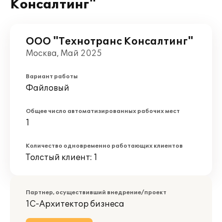
Консалтинг"
ООО "Технотранс Консалтинг"
Москва, Май 2025
Вариант работы
Файловый
Общее число автоматизированных рабочих мест
1
Количество одновременно работающих клиентов
Толстый клиент: 1
Партнер, осуществивший внедрение/проект
1С-Архитектор бизнеса