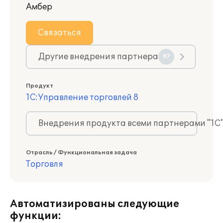
Амбер
Связаться
Другие внедрения партнера
97
Продукт
1С:Управление торговлей 8
Внедрения продукта всеми партнерами "1С
Отрасль / Функциональная задача
Торговля
Автоматизированы следующие
функции: