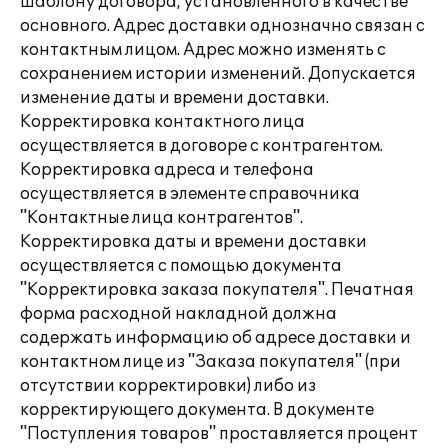
шаблону договора, установленного в качестве
основного. Адрес доставки однозначно связан с
контактным лицом. Адрес можно изменять с
сохранением истории изменений. Допускается
изменение даты и времени доставки.
Корректировка контактного лица
осуществляется в договоре с контрагентом.
Корректировка адреса и телефона
осуществляется в элементе справочника
"Контактные лица контрагентов".
Корректировка даты и времени доставки
осуществляется с помощью документа
"Корректировка заказа покупателя". Печатная
форма расходной накладной должна
содержать информацию об адресе доставки и
контактном лице из "Заказа покупателя" (при
отсутствии корректировки) либо из
корректирующего документа. В документе
"Поступления товаров" проставляется процент