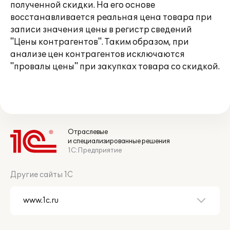
полученной скидки. На его основе
восстанавливается реальная цена товара при
записи значения цены в регистр сведений
"Цены контрагентов". Таким образом, при
анализе цен контрагентов исключаются
"провалы цены" при закупках товара со скидкой.
Отраслевые
и специализированные решения
1С:Предприятие
Другие сайты 1С