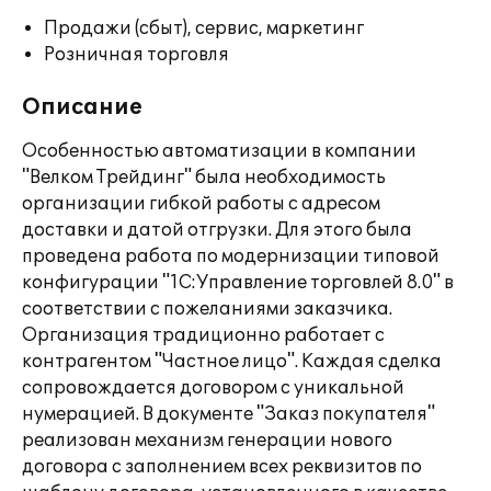
Продажи (сбыт), сервис, маркетинг
Розничная торговля
Описание
Особенностью автоматизации в компании
"Велком Трейдинг" была необходимость
организации гибкой работы с адресом
доставки и датой отгрузки. Для этого была
проведена работа по модернизации типовой
конфигурации "1С:Управление торговлей 8.0" в
соответствии с пожеланиями заказчика.
Организация традиционно работает с
контрагентом "Частное лицо". Каждая сделка
сопровождается договором с уникальной
нумерацией. В документе "Заказ покупателя"
реализован механизм генерации нового
договора с заполнением всех реквизитов по