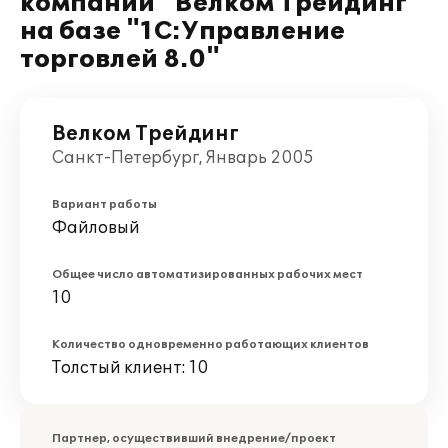
компании "Велком Трейдинг"
на базе "1С:Управление
торговлей 8.0"
Велком Трейдинг
Санкт-Петербург, Январь 2005
Вариант работы
Файловый
Общее число автоматизированных рабочих мест
10
Количество одновременно работающих клиентов
Толстый клиент: 10
Партнер, осуществивший внедрение/проект