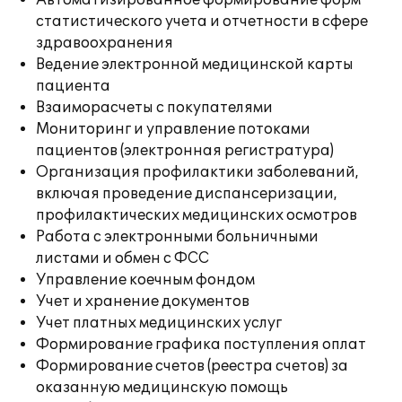
Автоматизированное формирование форм
статистического учета и отчетности в сфере
здравоохранения
Ведение электронной медицинской карты
пациента
Взаиморасчеты с покупателями
Мониторинг и управление потоками
пациентов (электронная регистратура)
Организация профилактики заболеваний,
включая проведение диспансеризации,
профилактических медицинских осмотров
Работа с электронными больничными
листами и обмен с ФСС
Управление коечным фондом
Учет и хранение документов
Учет платных медицинских услуг
Формирование графика поступления оплат
Формирование счетов (реестра счетов) за
оказанную медицинскую помощь