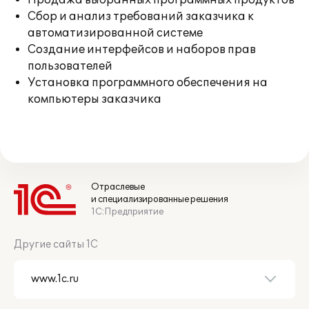
Продажа выбранных программных продуктов
Сбор и анализ требований заказчика к
автоматизированной системе
Создание интерфейсов и наборов прав
пользователей
Установка программного обеспечения на
компьютеры заказчика
Отраслевые
и специализированные решения
1С:Предприятие
Другие сайты 1С