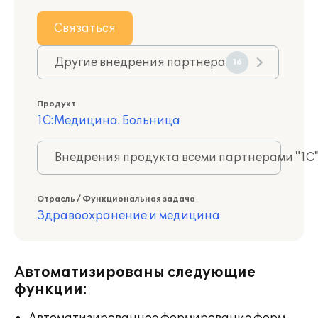
Связаться
Другие внедрения партнера
16
Продукт
1С:Медицина. Больница
Внедрения продукта всеми партнерами "1С
Отрасль / Функциональная задача
Здравоохранение и медицина
Автоматизированы следующие
функции: