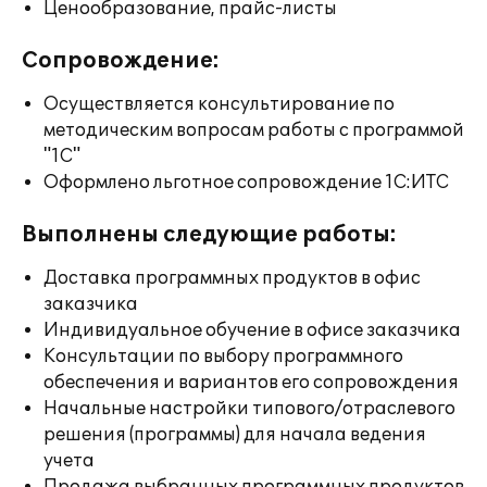
Ценообразование, прайс-листы
Сопровождение:
Осуществляется консультирование по
методическим вопросам работы с программой
"1С"
Оформлено льготное сопровождение 1С:ИТС
Выполнены следующие работы:
Доставка программных продуктов в офис
заказчика
Индивидуальное обучение в офисе заказчика
Консультации по выбору программного
обеспечения и вариантов его сопровождения
Начальные настройки типового/отраслевого
решения (программы) для начала ведения
учета