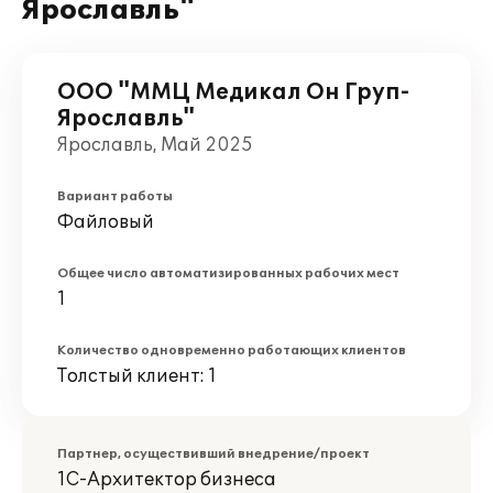
Ярославль"
ООО "ММЦ Медикал Он Груп-
Ярославль"
Ярославль, Май 2025
Вариант работы
Файловый
Общее число автоматизированных рабочих мест
1
Количество одновременно работающих клиентов
Толстый клиент: 1
Партнер, осуществивший внедрение/проект
1С-Архитектор бизнеса