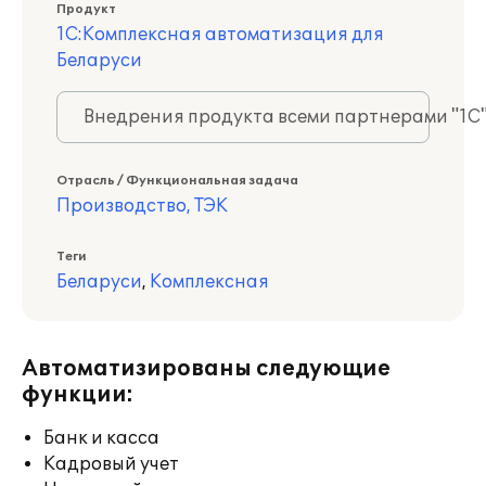
Продукт
1С:Комплексная автоматизация для
Беларуси
Внедрения продукта всеми партнерами "1С
Отрасль / Функциональная задача
Производство, ТЭК
Теги
Беларуси
,
Комплексная
Автоматизированы следующие
функции:
Банк и касса
Кадровый учет