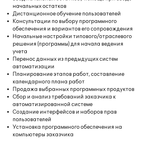
начальных остатков
Дистанционное обучение пользователей
Консультации по выбору программного
обеспечения и вариантов его сопровождения
Начальные настройки типового/отраслевого
решения (программы) для начала ведения
учета
Перенос данных из предыдущих систем
автоматизации
Планирование этапов работ, составление
календарного плана работ
Продажа выбранных программных продуктов
Сбор и анализ требований заказчика к
автоматизированной системе
Создание интерфейсов и наборов прав
пользователей
Установка программного обеспечения на
компьютеры заказчика