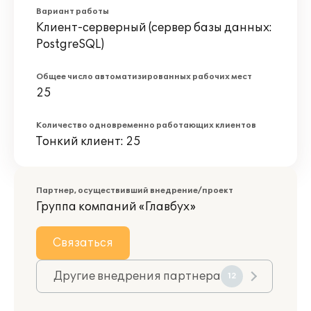
Вариант работы
Клиент-серверный (сервер базы данных:
PostgreSQL)
Общее число автоматизированных рабочих мест
25
Количество одновременно работающих клиентов
Тонкий клиент: 25
Партнер, осуществивший внедрение/проект
Группа компаний «Главбух»
Связаться
Другие внедрения партнера
12