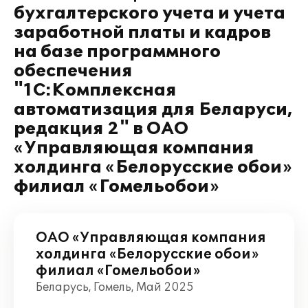
бухгалтерского учета и учета
заработной платы и кадров
на базе программного
обеспечения
"1С:Комплексная
автоматизация для Беларуси,
редакция 2" в ОАО
«Управляющая компания
холдинга «Белорусские обои»
филиал «Гомельобои»
ОАО «Управляющая компания
холдинга «Белорусские обои»
филиал «Гомельобои»
Беларусь, Гомель, Май 2025