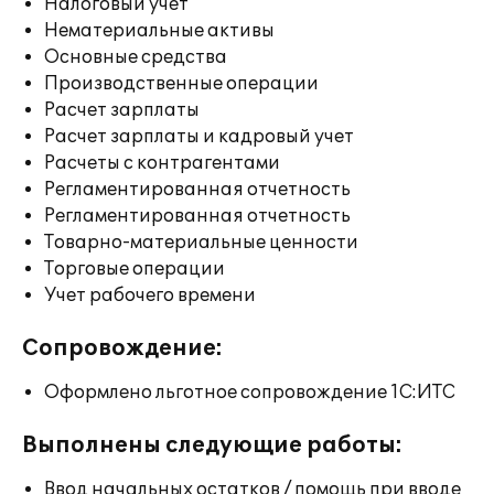
Налоговый учет
Нематериальные активы
Основные средства
Производственные операции
Расчет зарплаты
Расчет зарплаты и кадровый учет
Расчеты с контрагентами
Регламентированная отчетность
Регламентированная отчетность
Товарно-материальные ценности
Торговые операции
Учет рабочего времени
Сопровождение:
Оформлено льготное сопровождение 1С:ИТС
Выполнены следующие работы:
Ввод начальных остатков / помощь при вводе