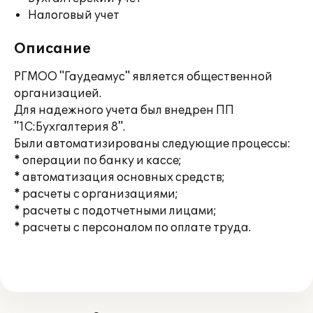
Налоговый учет
Описание
РГМОО "Гаудеамус" является общественной
организацией.
Для надежного учета был внедрен ПП
"1С:Бухгалтерия 8".
Были автоматизированы следующие процессы:
* операции по банку и кассе;
* автоматизация основных средств;
* расчеты с организациями;
* расчеты с подотчетными лицами;
* расчеты с персоналом по оплате труда.