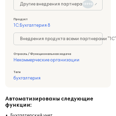
Другие внедрения партнера
15990
Продукт
1С:Бухгалтерия 8
Внедрения продукта всеми партнерами "1С
Отрасль / Функциональная задача
Некоммерческие организации
Теги
бухгалтерия
Автоматизированы следующие
функции:
Бухгалтерский учет