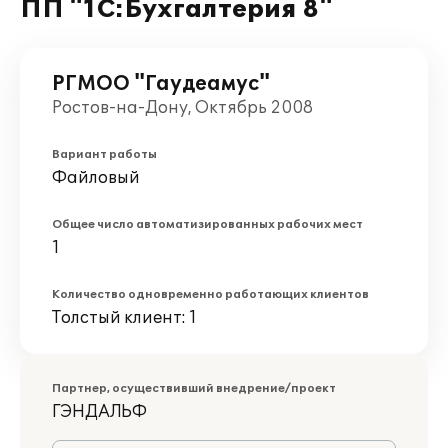
ПП "1С:Бухгалтерия 8"
РГМОО "Гаудеамус"
Ростов-на-Дону, Октябрь 2008
Вариант работы
Файловый
Общее число автоматизированных рабочих мест
1
Количество одновременно работающих клиентов
Толстый клиент: 1
Партнер, осуществивший внедрение/проект
ГЭНДАЛЬФ