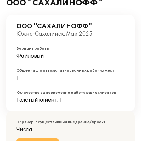
ООО "САХАЛИНОФФ"
ООО "САХАЛИНОФФ"
Южно-Сахалинск, Май 2025
Вариант работы
Файловый
Общее число автоматизированных рабочих мест
1
Количество одновременно работающих клиентов
Толстый клиент: 1
Партнер, осуществивший внедрение/проект
Числа