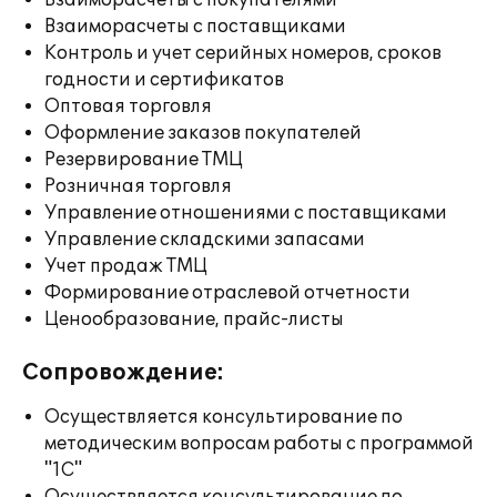
Взаиморасчеты с покупателями
Взаиморасчеты с поставщиками
Контроль и учет серийных номеров, сроков
годности и сертификатов
Оптовая торговля
Оформление заказов покупателей
Резервирование ТМЦ
Розничная торговля
Управление отношениями с поставщиками
Управление складскими запасами
Учет продаж ТМЦ
Формирование отраслевой отчетности
Ценообразование, прайс-листы
Сопровождение:
Осуществляется консультирование по
методическим вопросам работы с программой
"1С"