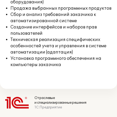
оборудования)
Продажа выбранных программных продуктов
Сбор и анализ требований заказчика к
автоматизированной системе
Создание интерфейсов и наборов прав
пользователей
Техническая реализация специфических
особенностей учета и управления в системе
автоматизации (адаптация)
Установка программного обеспечения на
компьютеры заказчика
Отраслевые
и специализированные решения
1С:Предприятие