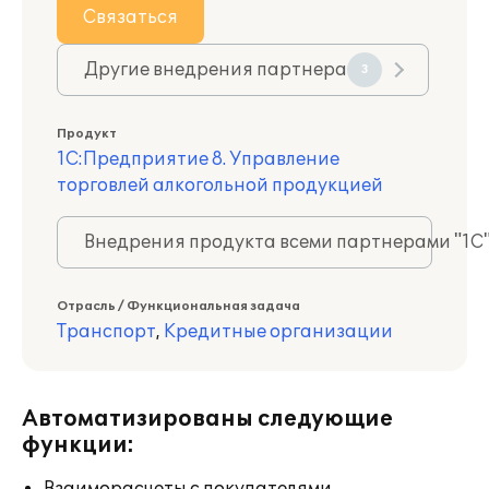
Связаться
Другие внедрения партнера
3
Продукт
1С:Предприятие 8. Управление
торговлей алкогольной продукцией
Внедрения продукта всеми партнерами "1С
Отрасль / Функциональная задача
Транспорт
,
Кредитные организации
Автоматизированы следующие
функции: