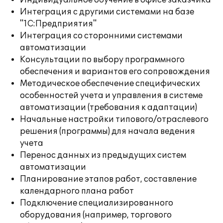
Индивидуальное обучение в офисе заказчика
Интеграция с другими системами на базе
"1С:Предприятия"
Интеграция со сторонними системами
автоматизации
Консультации по выбору программного
обеспечения и вариантов его сопровождения
Методическое обеспечение специфических
особенностей учета и управления в системе
автоматизации (требования к адаптации)
Начальные настройки типового/отраслевого
решения (программы) для начала ведения
учета
Перенос данных из предыдущих систем
автоматизации
Планирование этапов работ, составление
календарного плана работ
Подключение специализированного
оборудования (например, торгового