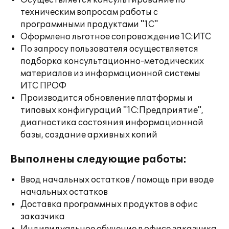
Осуществляется консультирование по
техническим вопросам работы с
программными продуктами "1С"
Оформлено льготное сопровождение 1С:ИТС
По запросу пользователя осуществляется
подборка консультационно-методических
материалов из информационной системы
ИТС ПРОФ
Производится обновление платформы и
типовых конфигураций "1С:Предприятие",
диагностика состояния информационной
базы, создание архивных копий
Выполнены следующие работы:
Ввод начальных остатков / помощь при вводе
начальных остатков
Доставка программных продуктов в офис
заказчика