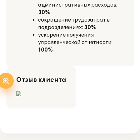
административных расходов:
30%
сокращение трудозатрат в
подразделениях:
30%
ускорение получения
управленческой отчетности:
100%
Отзыв клиента