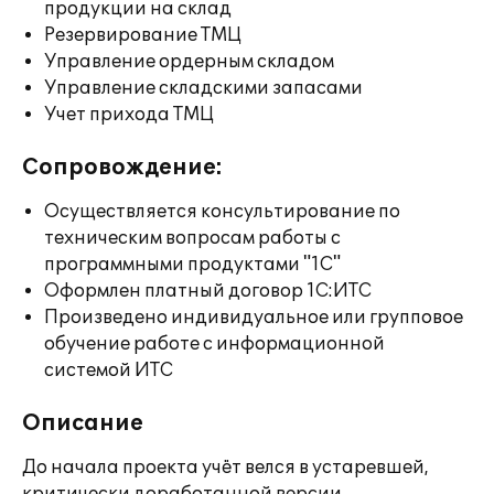
продукции на склад
Резервирование ТМЦ
Управление ордерным складом
Управление складскими запасами
Учет прихода ТМЦ
Сопровождение:
Осуществляется консультирование по
техническим вопросам работы с
программными продуктами "1С"
Оформлен платный договор 1С:ИТС
Произведено индивидуальное или групповое
обучение работе с информационной
системой ИТС
Описание
До начала проекта учёт велся в устаревшей,