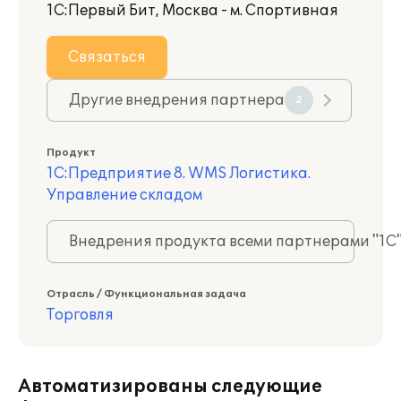
1С:Первый Бит, Москва - м. Спортивная
Связаться
Другие внедрения партнера
2
Продукт
1С:Предприятие 8. WMS Логистика.
Управление складом
Внедрения продукта всеми партнерами "1С
Отрасль / Функциональная задача
Торговля
Автоматизированы следующие