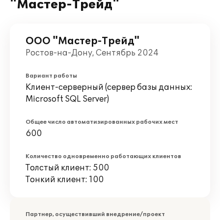
"Мастер-Трейд"
ООО "Мастер-Трейд"
Ростов-на-Дону, Сентябрь 2024
Вариант работы
Клиент-серверный (сервер базы данных:
Microsoft SQL Server)
Общее число автоматизированных рабочих мест
600
Количество одновременно работающих клиентов
Толстый клиент: 500
Тонкий клиент: 100
Партнер, осуществивший внедрение/проект