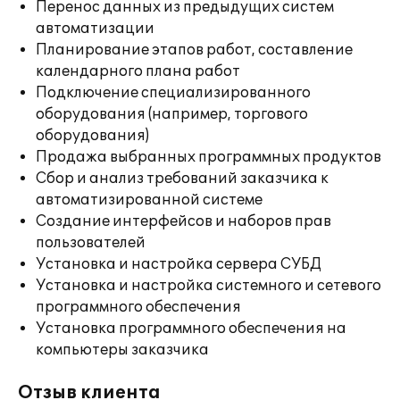
Перенос данных из предыдущих систем
автоматизации
Планирование этапов работ, составление
календарного плана работ
Подключение специализированного
оборудования (например, торгового
оборудования)
Продажа выбранных программных продуктов
Сбор и анализ требований заказчика к
автоматизированной системе
Создание интерфейсов и наборов прав
пользователей
Установка и настройка сервера СУБД
Установка и настройка системного и сетевого
программного обеспечения
Установка программного обеспечения на
компьютеры заказчика
Отзыв клиента