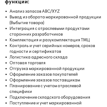
функции:
Анализ запасов ABC/XYZ
Вывод из оборота маркированной продукции
(Выбытие товара)
Интеграция с отраслевыми продуктами
сторонних разработчиков
Комплектация и разукомплектация ТМЦ
Контроль и учет серийных номеров, сроков
годности и сертификатов
Логистика адресного склада
Оптовая торговля
Отгрузка маркированной продукции
Оформление заказов покупателей
Оформление заказов поставщикам
Планирование с учетом отраслевой
специфики
Подключение складского оборудования
Поступление и учет маркированной