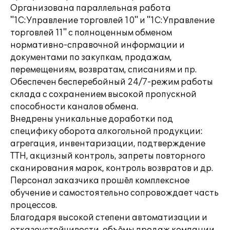
Организована параллельная работа
"1С:Управление торговлей 10" и "1С:Управление
торговлей 11" с полноценным обменом
нормативно-справочной информации и
документами по закупкам, продажам,
перемещениям, возвратам, списаниям и пр.
Обеспечен бесперебойный 24/7-режим работы
склада с сохранением высокой пропускной
способности каналов обмена.
Внедрены уникальные доработки под
специфику оборота алкогольной продукции:
агрегация, инвентаризации, подтверждение
ТТН, акцизный контроль, запреты повторного
сканирования марок, контроль возвратов и др.
Персонал заказчика прошёл комплексное
обучение и самостоятельно сопровождает часть
процессов.
Благодаря высокой степени автоматизации и