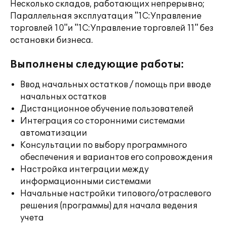
Несколько складов, работающих непрерывно;
Параллельная эксплуатация "1С:Управление
торговлей 10"и "1С:Управление торговлей 11" без
остановки бизнеса.
Выполнены следующие работы:
Ввод начальных остатков / помощь при вводе
начальных остатков
Дистанционное обучение пользователей
Интеграция со сторонними системами
автоматизации
Консультации по выбору программного
обеспечения и вариантов его сопровождения
Настройка интеграции между
информационными системами
Начальные настройки типового/отраслевого
решения (программы) для начала ведения
учета